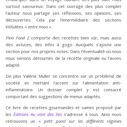
surtout savoureux. Dans cet ouvrage des plus complet
l’auteur nous partage ses réflexions, ses opinions, ses
découvertes. Cela par l’intermédiaire des sections
intitulées «
entre nous
».
Flexi Food 2
comporte des recettes bien sûr, mais aussi
des astuces, des infos à gogo. Auxquels s’ajoute une
section pour nos propres notes. Dans l’éventualité où nous
nous serions détournés de la recette originale ou l’avons
adapté.
De plus Valérie Muller se concentre sur un problème de
société en mettant l’accent sur l’alimentation anti-
inflammatoire. Un dossier complet y est consacré
comportant des suggestions de menus adaptés.
Ce livre de recettes gourmandes et saines proposé par
les
É
ditions Au vent des îles
s’adresse à tous. Ainsi nous
retrouvons un «
petit point sur les différents régimes