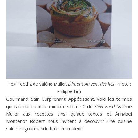
Flexi Food 2 de Valérie Muller.
Éditions Au vent des îles
. Photo :
Philippe Lim
Gourmand. Sain. Surprenant. Appétissant. Voici les termes
qui caractérisent le mieux ce tome 2 de
Flexi Food
. Valérie
Muller aux recettes ainsi qu’aux textes et Annabel
Montenot Robert nous invitent à découvrir une cuisine
saine et gourmande haut en couleur.