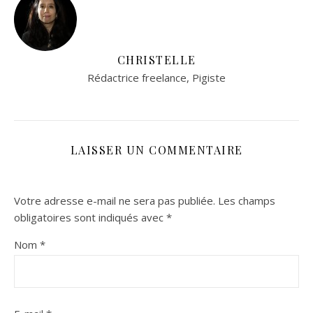
CHRISTELLE
Rédactrice freelance, Pigiste
LAISSER UN COMMENTAIRE
Votre adresse e-mail ne sera pas publiée.
Les champs
obligatoires sont indiqués avec
*
Nom
*