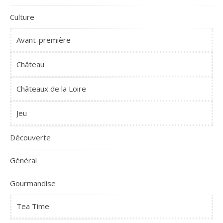
Culture
Avant-première
Château
Châteaux de la Loire
Jeu
Découverte
Général
Gourmandise
Tea Time