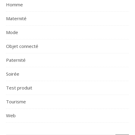
Homme
Maternité
Mode
Objet connecté
Paternité
Soirée
Test produit
Tourisme
Web