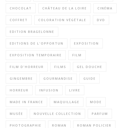
CHOCOLAT
CHÂTEAU DE LA LOIRE
CINÉMA
COFFRET
COLORATION VÉGÉTALE
DVD
EDITION BRAGELONNE
EDITIONS DE L'OPPORTUN
EXPOSITION
EXPOSITION TEMPORAIRE
FILM
FILM D'HORREUR
FILMS
GEL DOUCHE
GINGEMBRE
GOURMANDISE
GUIDE
HORREUR
INFUSION
LIVRE
MADE IN FRANCE
MAQUILLAGE
MODE
MUSÉE
NOUVELLE COLLECTION
PARFUM
PHOTOGRAPHIE
ROMAN
ROMAN POLICIER