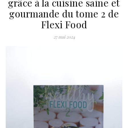
grâce à la cuisine saine et
gourmande du tome 2 de
Flexi Food
27 mai 2024