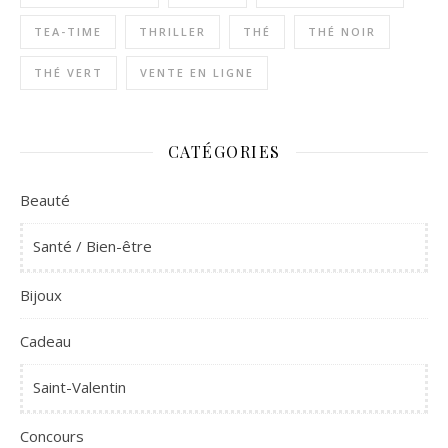
TEA-TIME
THRILLER
THÉ
THÉ NOIR
THÉ VERT
VENTE EN LIGNE
CATÉGORIES
Beauté
Santé / Bien-être
Bijoux
Cadeau
Saint-Valentin
Concours