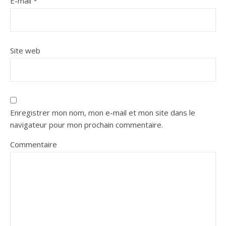
E-mail
*
Site web
Enregistrer mon nom, mon e-mail et mon site dans le
navigateur pour mon prochain commentaire.
Commentaire