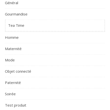
Général
Gourmandise
Tea Time
Homme
Maternité
Mode
Objet connecté
Paternité
Soirée
Test produit