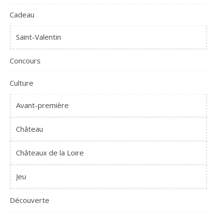
Cadeau
Saint-Valentin
Concours
Culture
Avant-première
Château
Châteaux de la Loire
Jeu
Découverte