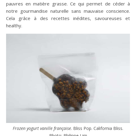
pauvres en matière grasse. Ce qui permet de céder à
notre gourmandise naturelle sans mauvaise conscience.
Cela grâce à des recettes inédites, savoureuses et
healthy.
Frozen yogurt vanille française
. Bliss Pop. California Bliss.
Photo: Philippe Lim