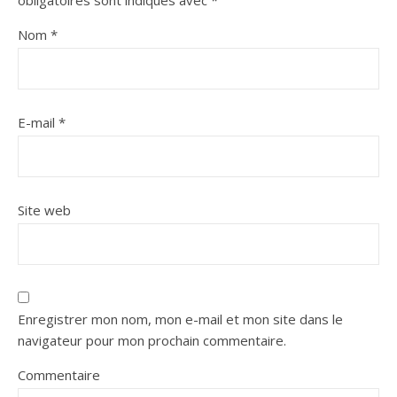
obligatoires sont indiqués avec
*
Nom
*
E-mail
*
Site web
Enregistrer mon nom, mon e-mail et mon site dans le
navigateur pour mon prochain commentaire.
Commentaire