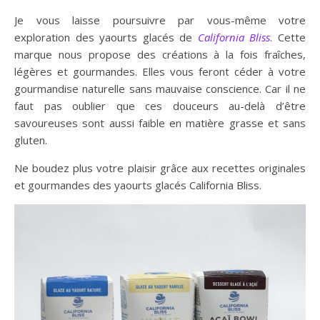
Je vous laisse poursuivre par vous-même votre
exploration des yaourts glacés de
California Bliss
. Cette
marque nous propose des créations à la fois fraîches,
légères et gourmandes. Elles vous feront céder à votre
gourmandise naturelle sans mauvaise conscience. Car il ne
faut pas oublier que ces douceurs au-delà d’être
savoureuses sont aussi faible en matière grasse et sans
gluten.
Ne boudez plus votre plaisir grâce aux recettes originales
et gourmandes des yaourts glacés California Bliss.