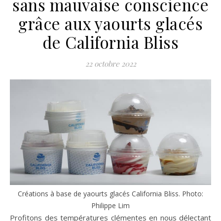
sans mauvaise conscience
grâce aux yaourts glacés
de California Bliss
22 octobre 2022
Créations à base de yaourts glacés California Bliss. Photo:
Philippe Lim
Profitons des températures clémentes en nous délectant