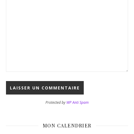
Protected by
WP Anti Spam
MON CALENDRIER