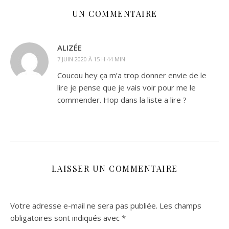
UN COMMENTAIRE
ALIZÉE
7 JUIN 2020 À 15 H 44 MIN
Coucou hey ça m’a trop donner envie de le
lire je pense que je vais voir pour me le
commender. Hop dans la liste a lire ?
LAISSER UN COMMENTAIRE
Votre adresse e-mail ne sera pas publiée.
Les champs
obligatoires sont indiqués avec
*