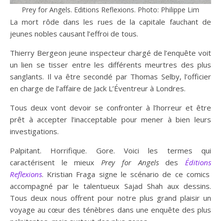
Prey for Angels. Editions Reflexions. Photo: Philippe Lim
La mort rôde dans les rues de la capitale fauchant de
jeunes nobles causant l’effroi de tous.
Thierry Bergeon jeune inspecteur chargé de l’enquête voit
un lien se tisser entre les différents meurtres des plus
sanglants. Il va être secondé par Thomas Selby, l’officier
en charge de l’affaire de Jack L’Éventreur à Londres.
Tous deux vont devoir se confronter à l’horreur et être
prêt à accepter l’inacceptable pour mener à bien leurs
investigations.
Palpitant. Horrifique. Gore. Voici les termes qui
caractérisent le mieux
Prey for Angels
des
Éditions
Reflexions
. Kristian Fraga signe le scénario de ce comics
accompagné par le talentueux Sajad Shah aux dessins.
Tous deux nous offrent pour notre plus grand plaisir un
voyage au cœur des ténèbres dans une enquête des plus