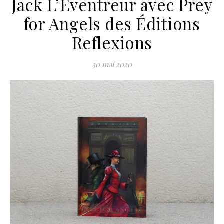
Jack L’Éventreur avec Prey
for Angels des Éditions
Reflexions
30 mai 2020