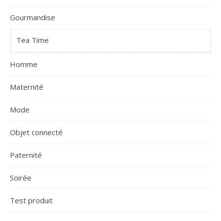
Gourmandise
Tea Time
Homme
Maternité
Mode
Objet connecté
Paternité
Soirée
Test produit