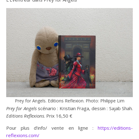
Prey for Angels. Editions Reflexion. Photo: Philippe Lim
Prey for Angels
scénario : Kristian Fraga, dessin : Sajab Shah.
Editions Reflexions
. Prix 16,50 €
Pour plus d’info/ vente en ligne :
https://editions-
reflexions.com/