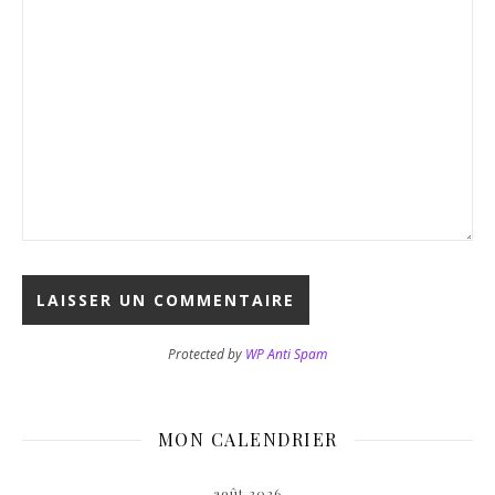
Protected by
WP Anti Spam
MON CALENDRIER
août 2026