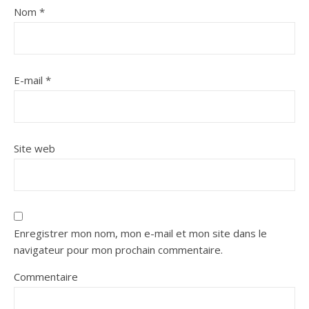
Nom
*
E-mail
*
Site web
Enregistrer mon nom, mon e-mail et mon site dans le
navigateur pour mon prochain commentaire.
Commentaire