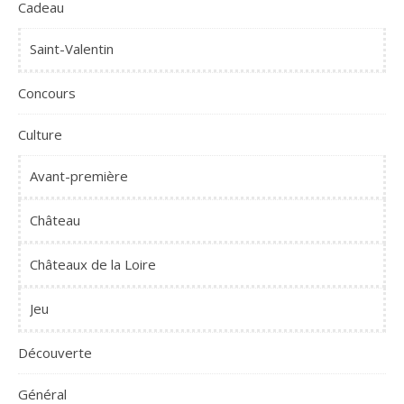
Cadeau
Saint-Valentin
Concours
Culture
Avant-première
Château
Châteaux de la Loire
Jeu
Découverte
Général