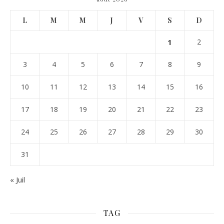
L
M
M
J
V
S
D
1
2
3
4
5
6
7
8
9
10
11
12
13
14
15
16
17
18
19
20
21
22
23
24
25
26
27
28
29
30
31
« Juil
TAG