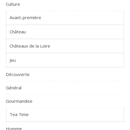
Culture
Avant-première
Château
Châteaux de la Loire
Jeu
Découverte
Général
Gourmandise
Tea Time
Homme