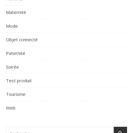
Maternité
Mode
Objet connecté
Paternité
Soirée
Test produit
Tourisme
Web