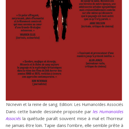
Nicnevin et la reine de sang. Edition: Les HumanoIdes Associés
Dans cette bande dessinée proposée par
les Humanoïdes
Associés
la quiétude paraît souvent mise à mal et l’horreur
ne jamais être loin. Tapie dans l’ombre, elle semble prête à