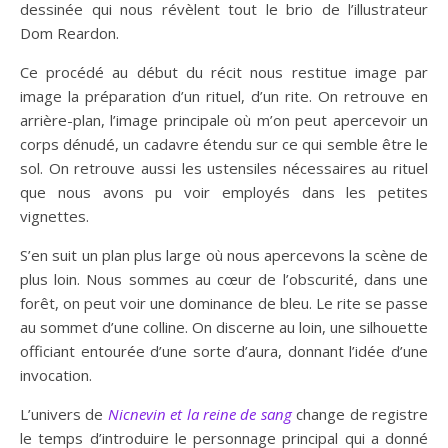
dessinée qui nous révèlent tout le brio de l’illustrateur
Dom Reardon.
Ce procédé au début du récit nous restitue image par
image la préparation d’un rituel, d’un rite. On retrouve en
arrière-plan, l’image principale où m’on peut apercevoir un
corps dénudé, un cadavre étendu sur ce qui semble être le
sol. On retrouve aussi les ustensiles nécessaires au rituel
que nous avons pu voir employés dans les petites
vignettes.
S’en suit un plan plus large où nous apercevons la scène de
plus loin. Nous sommes au cœur de l’obscurité, dans une
forêt, on peut voir une dominance de bleu. Le rite se passe
au sommet d’une colline. On discerne au loin, une silhouette
officiant entourée d’une sorte d’aura, donnant l’idée d’une
invocation.
L’univers de
Nicnevin et la reine de sang
change de registre
le temps d’introduire le personnage principal qui a donné