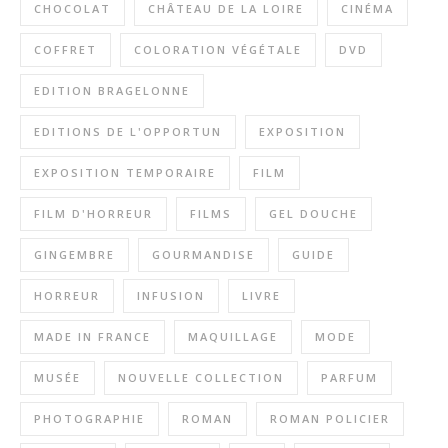
CHOCOLAT
CHÂTEAU DE LA LOIRE
CINÉMA
COFFRET
COLORATION VÉGÉTALE
DVD
EDITION BRAGELONNE
EDITIONS DE L'OPPORTUN
EXPOSITION
EXPOSITION TEMPORAIRE
FILM
FILM D'HORREUR
FILMS
GEL DOUCHE
GINGEMBRE
GOURMANDISE
GUIDE
HORREUR
INFUSION
LIVRE
MADE IN FRANCE
MAQUILLAGE
MODE
MUSÉE
NOUVELLE COLLECTION
PARFUM
PHOTOGRAPHIE
ROMAN
ROMAN POLICIER