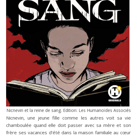
Nicnevin et la reine de sang. Edition: Les Humanoïdes Associés
Nicnevin, une jeune fille comme les autres voit sa vie
chamboulée quand elle doit passer avec sa mère et son
frère ses vacances d’été dans la maison familiale au cœur