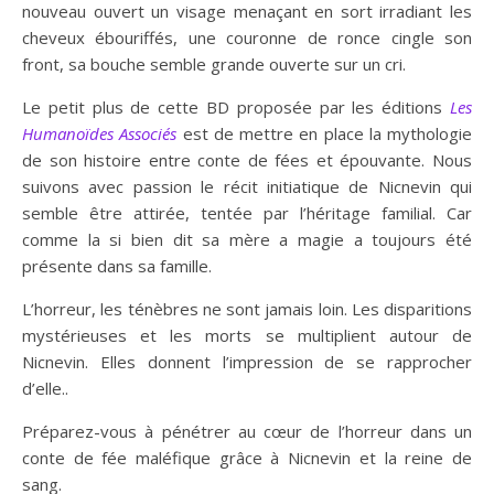
nouveau ouvert un visage menaçant en sort irradiant les
cheveux ébouriffés, une couronne de ronce cingle son
front, sa bouche semble grande ouverte sur un cri.
Le petit plus de cette BD proposée par les éditions
Les
Humanoïdes Associés
est de mettre en place la mythologie
de son histoire entre conte de fées et épouvante. Nous
suivons avec passion le récit initiatique de Nicnevin qui
semble être attirée, tentée par l’héritage familial. Car
comme la si bien dit sa mère a magie a toujours été
présente dans sa famille.
L’horreur, les ténèbres ne sont jamais loin. Les disparitions
mystérieuses et les morts se multiplient autour de
Nicnevin. Elles donnent l’impression de se rapprocher
d’elle..
Préparez-vous à pénétrer au cœur de l’horreur dans un
conte de fée maléfique grâce à Nicnevin et la reine de
sang.