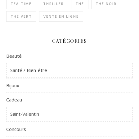
TEA-TIME
THRILLER
THÉ
THÉ NOIR
THÉ VERT
VENTE EN LIGNE
CATÉGORIES
Beauté
Santé / Bien-être
Bijoux
Cadeau
Saint-Valentin
Concours