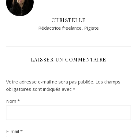
CHRISTELLE
Rédactrice freelance, Pigiste
LAISSER UN COMMENTAIRE
Votre adresse e-mail ne sera pas publiée.
Les champs
obligatoires sont indiqués avec
*
Nom
*
E-mail
*