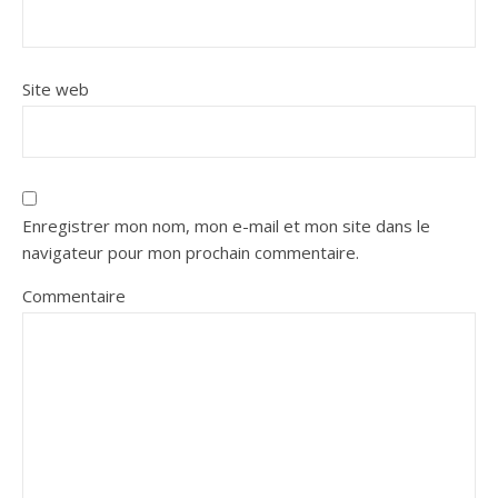
Site web
Enregistrer mon nom, mon e-mail et mon site dans le
navigateur pour mon prochain commentaire.
Commentaire