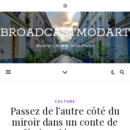
BROADCASTMODART
Mode et Culture en Ile-de-France
CULTURE
Passez de l’autre côté du
miroir dans un conte de