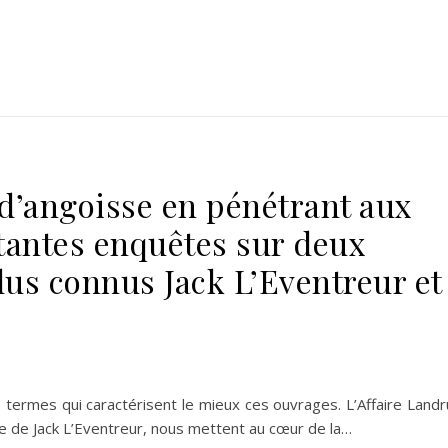
d’angoisse en pénétrant aux
tantes enquêtes sur deux
lus connus Jack L’Eventreur et
es termes qui caractérisent le mieux ces ouvrages. L’Affaire Landr
ge de Jack L’Eventreur, nous mettent au cœur de la…