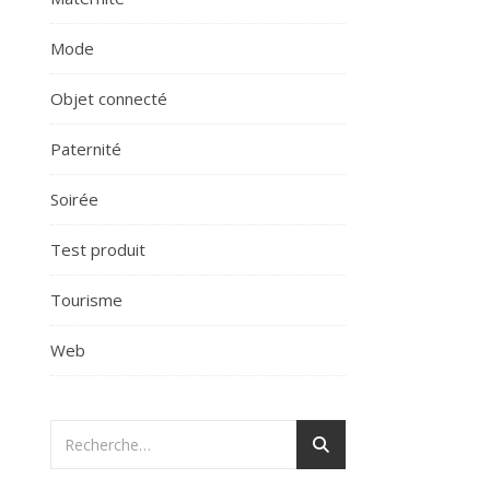
Mode
Objet connecté
Paternité
Soirée
Test produit
Tourisme
Web