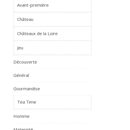
Avant-première
Château
Châteaux de la Loire
Jeu
Découverte
Général
Gourmandise
Tea Time
Homme
Maternité