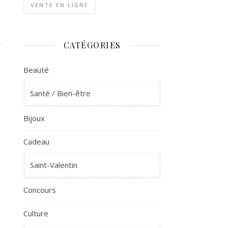
VENTE EN LIGNE
CATÉGORIES
Beauté
Santé / Bien-être
Bijoux
Cadeau
Saint-Valentin
Concours
Culture