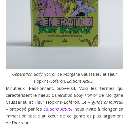
Génération Body Horror
de Morgane Caussarieu et Fleur
Hopkins-Loféron.
Éditions ActuSF
.
Minutieux. Passionnant. Subversif. Voici les termes qui
caractérisent le mieux
Génération Body Horror
de Morgane
Caussarieu et Fleur Hopkins-Loféron. Ce «
guide amoureux
» proposé par les
Éditions ActuSF
nous invite à plonger en
immersion totale au cœur de ce genre et plus largement
de l’horreur.