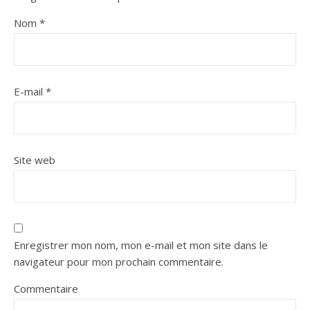
Nom
*
E-mail
*
Site web
Enregistrer mon nom, mon e-mail et mon site dans le
navigateur pour mon prochain commentaire.
Commentaire