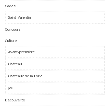
Cadeau
Saint-Valentin
Concours
Culture
Avant-première
Château
Châteaux de la Loire
Jeu
Découverte