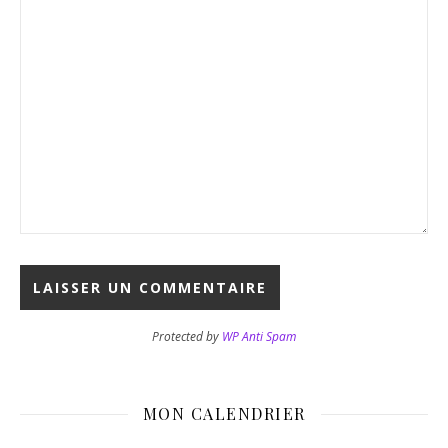
Protected by
WP Anti Spam
MON CALENDRIER