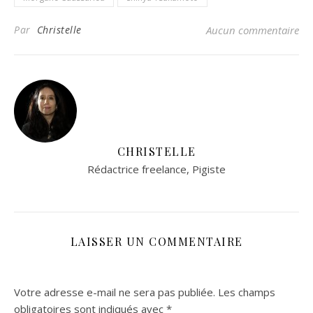
Par
Christelle
Aucun commentaire
CHRISTELLE
Rédactrice freelance, Pigiste
LAISSER UN COMMENTAIRE
Votre adresse e-mail ne sera pas publiée.
Les champs
obligatoires sont indiqués avec
*