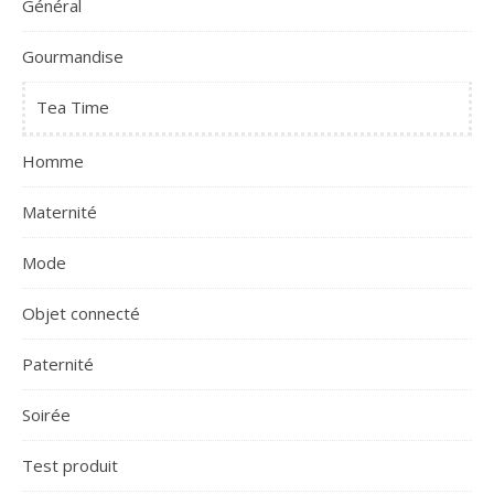
Général
Gourmandise
Tea Time
Homme
Maternité
Mode
Objet connecté
Paternité
Soirée
Test produit