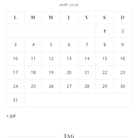
août 2026
L
M
M
J
V
S
D
1
2
3
4
5
6
7
8
9
10
11
12
13
14
15
16
17
18
19
20
21
22
23
24
25
26
27
28
29
30
31
« Juil
TAG