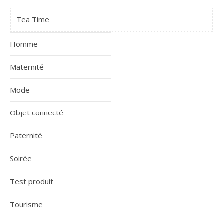
Tea Time
Homme
Maternité
Mode
Objet connecté
Paternité
Soirée
Test produit
Tourisme