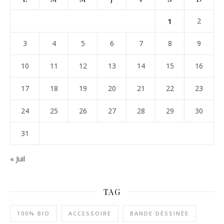
1
2
3
4
5
6
7
8
9
10
11
12
13
14
15
16
17
18
19
20
21
22
23
24
25
26
27
28
29
30
31
« Juil
TAG
100% BIO
ACCESSOIRE
BANDE DÉSSINÉE