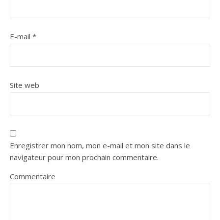
E-mail
*
Site web
Enregistrer mon nom, mon e-mail et mon site dans le
navigateur pour mon prochain commentaire.
Commentaire