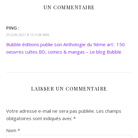
UN COMMENTAIRE
PING :
29 JUIN 2021 À 15 H 08 MIN
Bubble éditions publie son Anthologie du 9ème art : 150
oeuvres cultes BD, comics & mangas – Le blog Bubble
LAISSER UN COMMENTAIRE
Votre adresse e-mail ne sera pas publiée.
Les champs
obligatoires sont indiqués avec
*
Nom
*