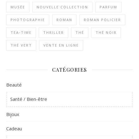
MUSÉE
NOUVELLE COLLECTION
PARFUM
PHOTOGRAPHIE
ROMAN
ROMAN POLICIER
TEA-TIME
THRILLER
THÉ
THÉ NOIR
THÉ VERT
VENTE EN LIGNE
CATÉGORIES
Beauté
Santé / Bien-être
Bijoux
Cadeau