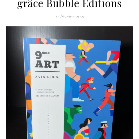
grâce Bubble Editions
11 février 2021