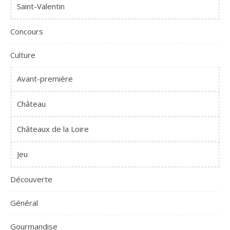
Saint-Valentin
Concours
Culture
Avant-première
Château
Châteaux de la Loire
Jeu
Découverte
Général
Gourmandise