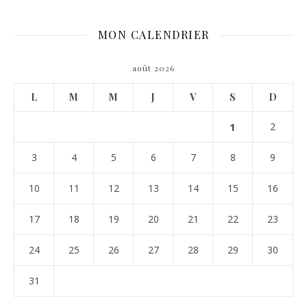
MON CALENDRIER
août 2026
L
M
M
J
V
S
D
1
2
3
4
5
6
7
8
9
10
11
12
13
14
15
16
17
18
19
20
21
22
23
24
25
26
27
28
29
30
31