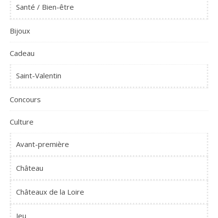
Santé / Bien-être
Bijoux
Cadeau
Saint-Valentin
Concours
Culture
Avant-première
Château
Châteaux de la Loire
Jeu