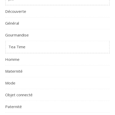
Découverte
Général
Gourmandise
Tea Time
Homme
Maternité
Mode
Objet connecté
Paternité