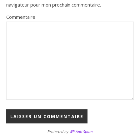
navigateur pour mon prochain commentaire.
Commentaire
Protected by
WP Anti Spam