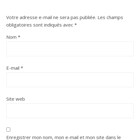
Votre adresse e-mail ne sera pas publiée.
Les champs
obligatoires sont indiqués avec
*
Nom
*
E-mail
*
Site web
Enregistrer mon nom, mon e-mail et mon site dans le