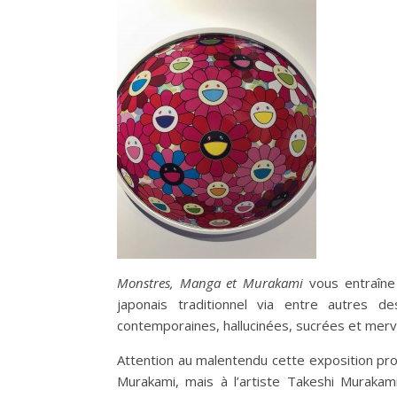
Monstres, Manga et Murakami
vous entraîne 
japonais traditionnel via entre autres
contemporaines, hallucinées, sucrées et merv
Attention au malentendu cette exposition pr
Murakami, mais à l’artiste Takeshi Murakami 