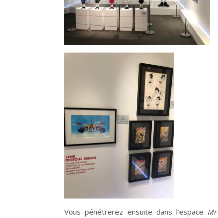
Vous pénétrerez ensuite dans l’espace
Mi