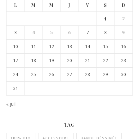
L
M
M
J
V
S
D
1
2
3
4
5
6
7
8
9
10
11
12
13
14
15
16
17
18
19
20
21
22
23
24
25
26
27
28
29
30
31
« Juil
TAG
100% BIO
ACCESSOIRE
BANDE DÉSSINÉE