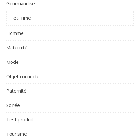
Gourmandise
Tea Time
Homme
Maternité
Mode
Objet connecté
Paternité
Soirée
Test produit
Tourisme