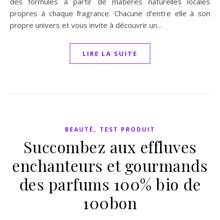
des formules à partir de matières naturelles locales
propres à chaque fragrance. Chacune d’entre elle à son
propre univers et vous invite à découvrir un…
LIRE LA SUITE
,
BEAUTÉ
TEST PRODUIT
Succombez aux effluves
enchanteurs et gourmands
des parfums 100% bio de
100bon