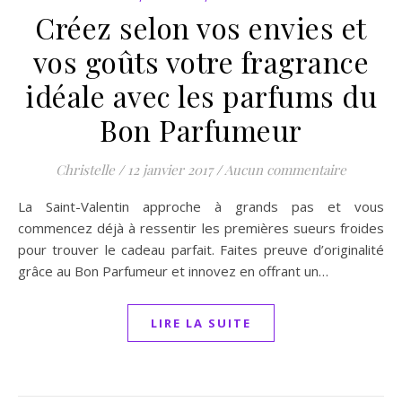
Créez selon vos envies et
vos goûts votre fragrance
idéale avec les parfums du
Bon Parfumeur
Christelle
/
12 janvier 2017
/
Aucun commentaire
La Saint-Valentin approche à grands pas et vous
commencez déjà à ressentir les premières sueurs froides
pour trouver le cadeau parfait. Faites preuve d’originalité
grâce au Bon Parfumeur et innovez en offrant un…
LIRE LA SUITE