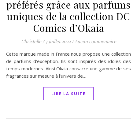
préférés grâce aux parfums
uniques de la collection DC
Comics d’Okaia
Christelle
/
7 juillet 2022
/
Aucun commentaire
Cette marque made in France nous propose une collection
de parfums d’exception. Ils sont inspirés des idoles des
temps modernes. Ainsi Okaia consacre une gamme de ses
fragrances sur mesure à l’univers de…
LIRE LA SUITE