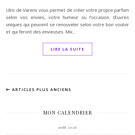
Ulric de Varens vous permet de créer votre propre parfum
selon vos envies, votre humeur ou l’occasion. Œuvres
uniques qui peuvent se renouveler selon votre bon vouloir
et qui feront des envieuses. Mix…
LIRE LA SUITE
ARTICLES PLUS ANCIENS
MON CALENDRIER
août 2026