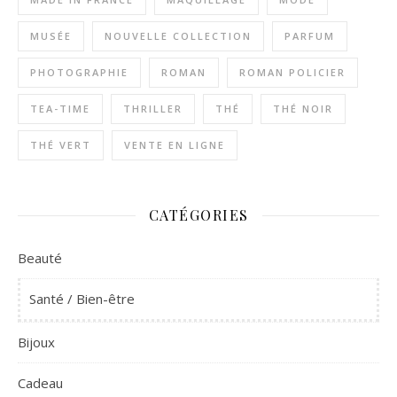
MUSÉE
NOUVELLE COLLECTION
PARFUM
PHOTOGRAPHIE
ROMAN
ROMAN POLICIER
TEA-TIME
THRILLER
THÉ
THÉ NOIR
THÉ VERT
VENTE EN LIGNE
CATÉGORIES
Beauté
Santé / Bien-être
Bijoux
Cadeau