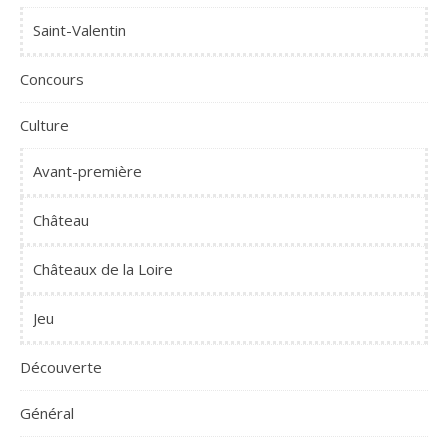
Saint-Valentin
Concours
Culture
Avant-première
Château
Châteaux de la Loire
Jeu
Découverte
Général