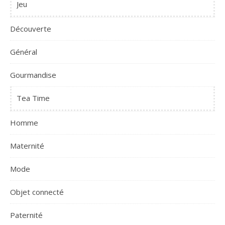
Jeu
Découverte
Général
Gourmandise
Tea Time
Homme
Maternité
Mode
Objet connecté
Paternité