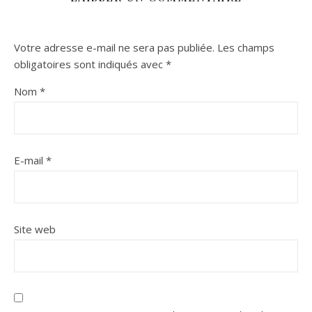
Votre adresse e-mail ne sera pas publiée.
Les champs
obligatoires sont indiqués avec
*
Nom
*
E-mail
*
Site web