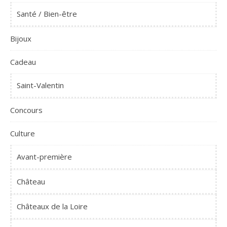
Santé / Bien-être
Bijoux
Cadeau
Saint-Valentin
Concours
Culture
Avant-première
Château
Châteaux de la Loire