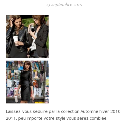
23 septembre 2010
Laissez-vous séduire par la collection Automne hiver 2010-
2011, peu importe votre style vous serez comblée.