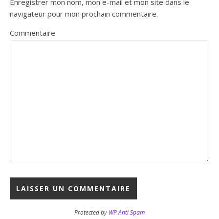
Enregistrer mon nom, mon e-mail et mon site dans le
navigateur pour mon prochain commentaire.
Commentaire
Protected by
WP Anti Spam