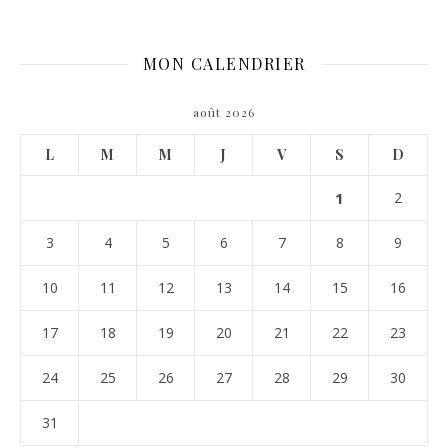
MON CALENDRIER
août 2026
L
M
M
J
V
S
D
1
2
3
4
5
6
7
8
9
10
11
12
13
14
15
16
17
18
19
20
21
22
23
24
25
26
27
28
29
30
31