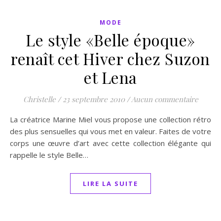
MODE
Le style «Belle époque»
renaît cet Hiver chez Suzon
et Lena
Christelle
/
23 septembre 2010
/
Aucun commentaire
La créatrice Marine Miel vous propose une collection rétro
des plus sensuelles qui vous met en valeur. Faites de votre
corps une œuvre d’art avec cette collection élégante qui
rappelle le style Belle…
LIRE LA SUITE