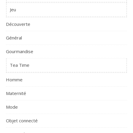
Jeu
Découverte
Général
Gourmandise
Tea Time
Homme
Maternité
Mode
Objet connecté