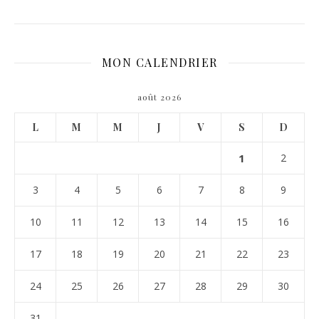
MON CALENDRIER
août 2026
L
M
M
J
V
S
D
1
2
3
4
5
6
7
8
9
10
11
12
13
14
15
16
17
18
19
20
21
22
23
24
25
26
27
28
29
30
31