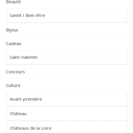
Beauté
Santé / Bien-être
Bijoux
Cadeau
Saint-Valentin
Concours
Culture
Avant-première
Château
Châteaux de la Loire