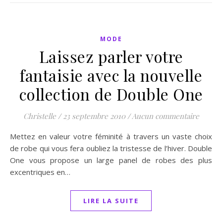
MODE
Laissez parler votre
fantaisie avec la nouvelle
collection de Double One
Christelle
/
23 septembre 2010
/
Aucun commentaire
Mettez en valeur votre féminité à travers un vaste choix
de robe qui vous fera oubliez la tristesse de l’hiver. Double
One vous propose un large panel de robes des plus
excentriques en…
LIRE LA SUITE