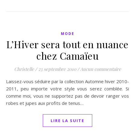
MODE
L’Hiver sera tout en nuance
chez Camaïeu
Christelle
/
23 septembre 2010
/
Aucun commentaire
Laissez-vous séduire par la collection Automne hiver 2010-
2011, peu importe votre style vous serez comblée. Si
comme moi, vous ne supportez pas de devoir ranger vos
robes et jupes aux profits de tenus…
LIRE LA SUITE