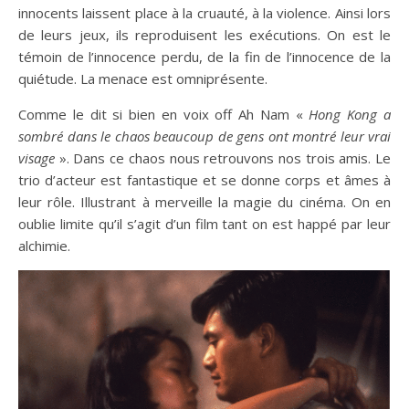
innocents laissent place à la cruauté, à la violence. Ainsi lors
de leurs jeux, ils reproduisent les exécutions. On est le
témoin de l’innocence perdu, de la fin de l’innocence de la
quiétude. La menace est omniprésente.
Comme le dit si bien en voix off Ah Nam «
Hong Kong a
sombré dans le chaos beaucoup de gens ont montré leur vrai
visage
». Dans ce chaos nous retrouvons nos trois amis. Le
trio d’acteur est fantastique et se donne corps et âmes à
leur rôle. Illustrant à merveille la magie du cinéma. On en
oublie limite qu’il s’agit d’un film tant on est happé par leur
alchimie.