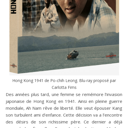
Hong Kong 1941 de Po-chih Leong. Blu-ray proposé par
Carlotta Fims
Des années plus tard, une femme se remémore l’invasion
japonaise de Hong Kong en 1941. Ainsi en pleine guerre
mondiale, Ah Nam rêve de liberté. Elle veut épouser Kang
son turbulent ami d’enfance. Cette décision va a l’encontre
des désirs de son richissime père. Ce dernier a déjà