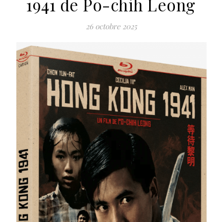
1941 de Po-chih Leong
26 octobre 2025