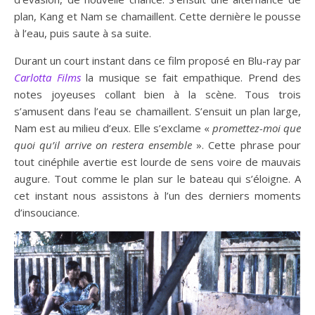
plan, Kang et Nam se chamaillent. Cette dernière le pousse
à l’eau, puis saute à sa suite.
Durant un court instant dans ce film proposé en Blu-ray par
Carlotta Films
la musique se fait empathique. Prend des
notes joyeuses collant bien à la scène. Tous trois
s’amusent dans l’eau se chamaillent. S’ensuit un plan large,
Nam est au milieu d’eux. Elle s’exclame «
promettez-moi que
quoi qu’il arrive on restera ensemble
». Cette phrase pour
tout cinéphile avertie est lourde de sens voire de mauvais
augure. Tout comme le plan sur le bateau qui s’éloigne. A
cet instant nous assistons à l’un des derniers moments
d’insouciance.