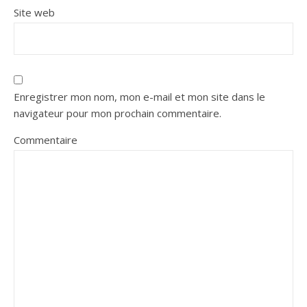
Site web
Enregistrer mon nom, mon e-mail et mon site dans le
navigateur pour mon prochain commentaire.
Commentaire