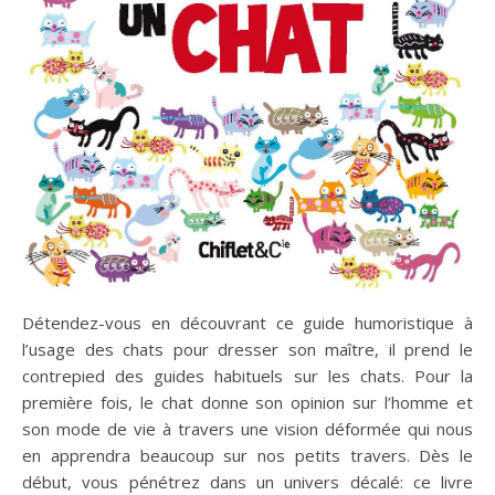
Détendez-vous en découvrant ce guide humoristique à
l’usage des chats pour dresser son maître, il prend le
contrepied des guides habituels sur les chats. Pour la
première fois, le chat donne son opinion sur l’homme et
son mode de vie à travers une vision déformée qui nous
en apprendra beaucoup sur nos petits travers. Dès le
début, vous pénétrez dans un univers décalé: ce livre