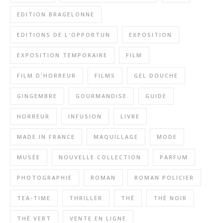
EDITION BRAGELONNE
EDITIONS DE L'OPPORTUN
EXPOSITION
EXPOSITION TEMPORAIRE
FILM
FILM D'HORREUR
FILMS
GEL DOUCHE
GINGEMBRE
GOURMANDISE
GUIDE
HORREUR
INFUSION
LIVRE
MADE IN FRANCE
MAQUILLAGE
MODE
MUSÉE
NOUVELLE COLLECTION
PARFUM
PHOTOGRAPHIE
ROMAN
ROMAN POLICIER
TEA-TIME
THRILLER
THÉ
THÉ NOIR
THÉ VERT
VENTE EN LIGNE