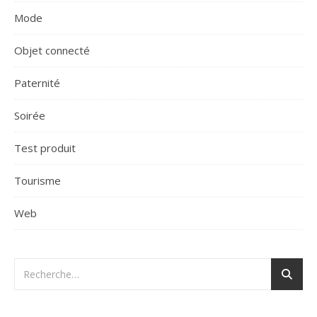
Mode
Objet connecté
Paternité
Soirée
Test produit
Tourisme
Web