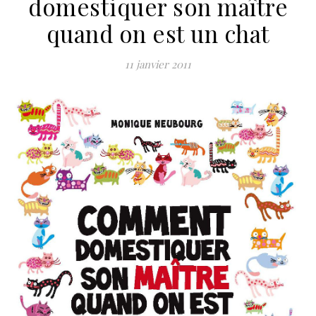
domestiquer son maître
quand on est un chat
11 janvier 2011