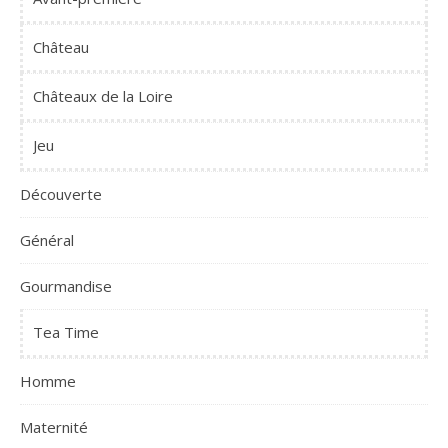
Château
Châteaux de la Loire
Jeu
Découverte
Général
Gourmandise
Tea Time
Homme
Maternité