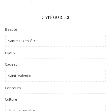
CATÉGORIES
Beauté
Santé / Bien-être
Bijoux
Cadeau
Saint-Valentin
Concours
Culture
Avant-première