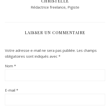
CHRISTELLE
Rédactrice freelance, Pigiste
LAISSER UN COMMENTAIRE
Votre adresse e-mail ne sera pas publiée.
Les champs
obligatoires sont indiqués avec
*
Nom
*
E-mail
*