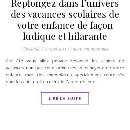
Replongez dans l’univers
des vacances scolaires de
votre enfance de façon
ludique et hilarante
Christelle
/
24 mai 2011
/
Aucun commentaire
Cet été vous allez pouvoir ressortir les cahiers de
vacances non pas ceux ordinaires et ennuyeux de votre
enfance, mais des exemplaires spécialement concoctés
pour les adultes. L’un d’eux le Carnet de jeux…
LIRE LA SUITE