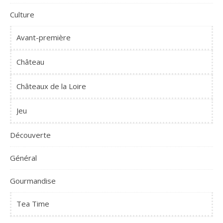
Culture
Avant-première
Château
Châteaux de la Loire
Jeu
Découverte
Général
Gourmandise
Tea Time