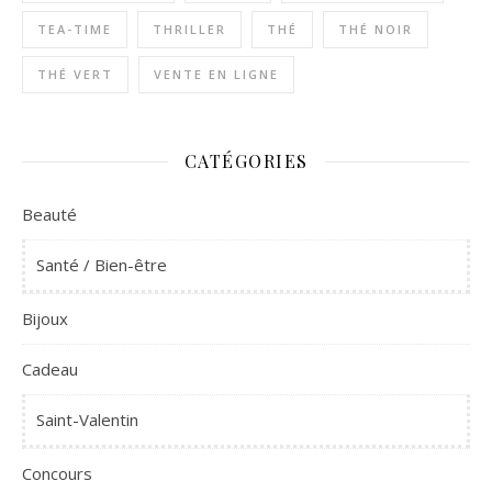
TEA-TIME
THRILLER
THÉ
THÉ NOIR
THÉ VERT
VENTE EN LIGNE
CATÉGORIES
Beauté
Santé / Bien-être
Bijoux
Cadeau
Saint-Valentin
Concours