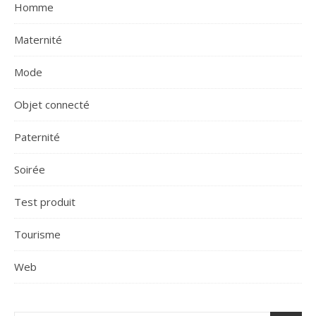
Homme
Maternité
Mode
Objet connecté
Paternité
Soirée
Test produit
Tourisme
Web