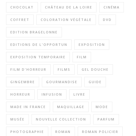
CHOCOLAT
CHÂTEAU DE LA LOIRE
CINÉMA
COFFRET
COLORATION VÉGÉTALE
DVD
EDITION BRAGELONNE
EDITIONS DE L'OPPORTUN
EXPOSITION
EXPOSITION TEMPORAIRE
FILM
FILM D'HORREUR
FILMS
GEL DOUCHE
GINGEMBRE
GOURMANDISE
GUIDE
HORREUR
INFUSION
LIVRE
MADE IN FRANCE
MAQUILLAGE
MODE
MUSÉE
NOUVELLE COLLECTION
PARFUM
PHOTOGRAPHIE
ROMAN
ROMAN POLICIER