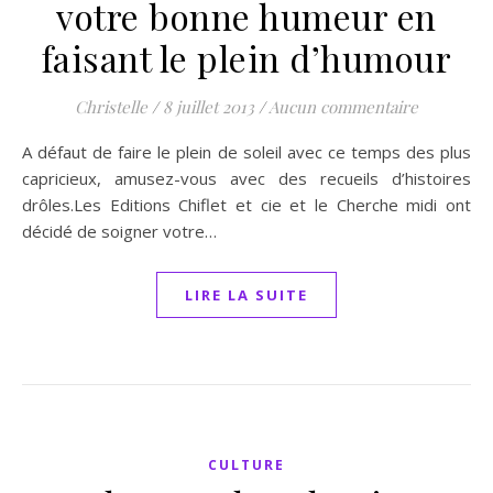
votre bonne humeur en
faisant le plein d’humour
Christelle
/
8 juillet 2013
/
Aucun commentaire
A défaut de faire le plein de soleil avec ce temps des plus
capricieux, amusez-vous avec des recueils d’histoires
drôles.Les Editions Chiflet et cie et le Cherche midi ont
décidé de soigner votre…
LIRE LA SUITE
CULTURE