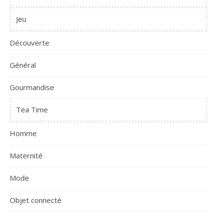
Jeu
Découverte
Général
Gourmandise
Tea Time
Homme
Maternité
Mode
Objet connecté