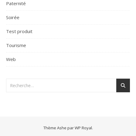
Paternité
Soirée
Test produit
Tourisme
Web
Thème Ashe par
WP Royal
.