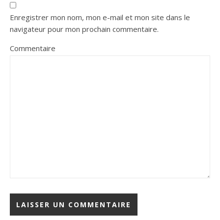
Enregistrer mon nom, mon e-mail et mon site dans le
navigateur pour mon prochain commentaire.
Commentaire