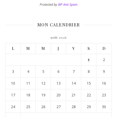
Protected by
WP Anti Spam
MON CALENDRIER
août 2026
L
M
M
J
V
S
D
1
2
3
4
5
6
7
8
9
10
11
12
13
14
15
16
17
18
19
20
21
22
23
24
25
26
27
28
29
30