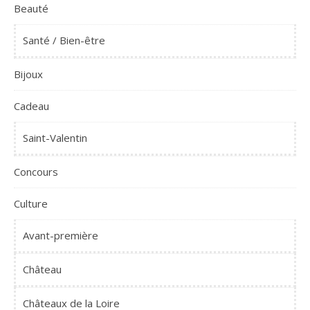
Beauté
Santé / Bien-être
Bijoux
Cadeau
Saint-Valentin
Concours
Culture
Avant-première
Château
Châteaux de la Loire