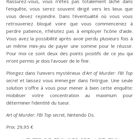
Rassurez-vous, vous n’êtes pas totalement lâché dans
l’enquête, vous serez souvent dirigé vers les lieux que
vous devez rejoindre. Dans l’éventualité où vous vous
retrouveriez bloqué voire que vous commenceriez à
perdre patience, n’hésitez pas à employer l’icône d’aide.
Vous avez la possibilité après avoir perdu plusieurs fois à
un même mini-jeu de payer une somme pour le réussir.
Pour moi ce sont deux des points positifs de ce jeu qui
m’ont permis je dois l’avouer de le finir.
Plongez dans l’univers mystérieux d’
Art of Murder: FBI Top
secret
et laissez vous immerger dans l’intrigue. Une seule
solution s’offre à vous pour mener à bien cette enquête:
mobiliser votre concentration au maximum pour
déterminer l’identité du tueur.
Art of Murder: FBI Top secret
, Nintendo Ds.
Prix: 29,95 €