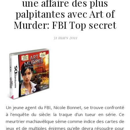
une affaire des plus
palpitantes avec Art of
Murder: FBI Top secret
31 mars 2011
Un jeune agent du FBI, Nicole Bonnet, se trouve confronté
à l’enquête du siècle: la traque d’un tueur en série. Ce
meurtrier machiavélique sème comme indice des cartes de
jeux et de multiples énigmes qu’elle devra résoudre pour