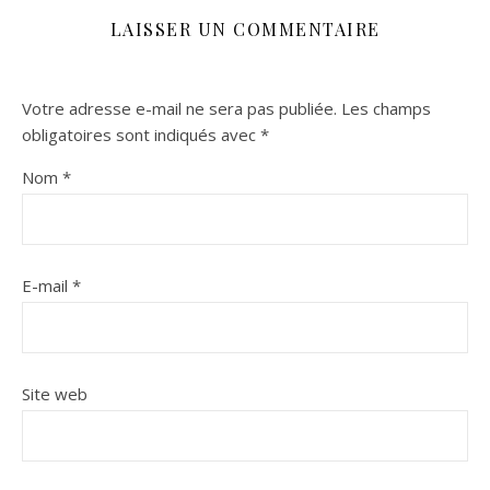
LAISSER UN COMMENTAIRE
Votre adresse e-mail ne sera pas publiée.
Les champs
obligatoires sont indiqués avec
*
Nom
*
E-mail
*
Site web