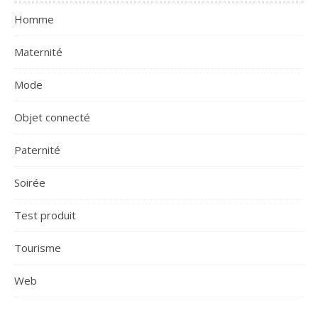
Homme
Maternité
Mode
Objet connecté
Paternité
Soirée
Test produit
Tourisme
Web