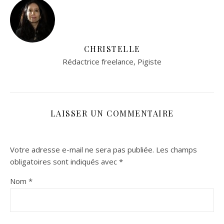
CHRISTELLE
Rédactrice freelance, Pigiste
LAISSER UN COMMENTAIRE
Votre adresse e-mail ne sera pas publiée.
Les champs
obligatoires sont indiqués avec
*
Nom
*