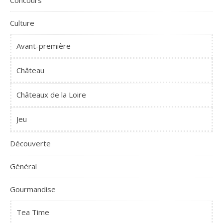
Concours
Culture
Avant-première
Château
Châteaux de la Loire
Jeu
Découverte
Général
Gourmandise
Tea Time