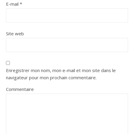
E-mail
*
Site web
Enregistrer mon nom, mon e-mail et mon site dans le
navigateur pour mon prochain commentaire.
Commentaire