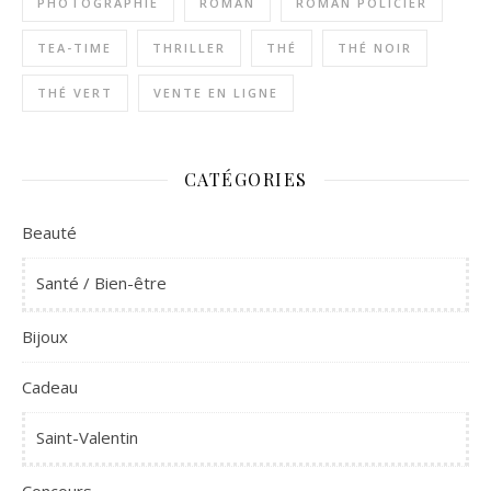
PHOTOGRAPHIE
ROMAN
ROMAN POLICIER
TEA-TIME
THRILLER
THÉ
THÉ NOIR
THÉ VERT
VENTE EN LIGNE
CATÉGORIES
Beauté
Santé / Bien-être
Bijoux
Cadeau
Saint-Valentin