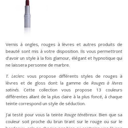
Vernis à ongles, rouges à lèvres et autres produits de
beauté sont mis à votre disposition. Ils vous permettront
d’avoir un style à la fois glamour, élégant et hypnotique qui
ne laissera personne de marbre.
T. Leclerc
vous propose différents styles de rouges à
lèvres et de gloss dont: la gamme de
Rouges à lèvres
satinés
. Cette collection vous propose 13 couleurs
différentes allant de la plus claire à la plus foncé, à chaque
teinte correspond un style de séduction.
J’ai testé pour vous la teinte
Rouge ténébreux
. Bien que sa
couleur soit proche du brun tirant sur le rouge ou sur le