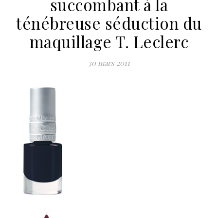
succombant à la
ténébreuse séduction du
maquillage T. Leclerc
30 mars 2011