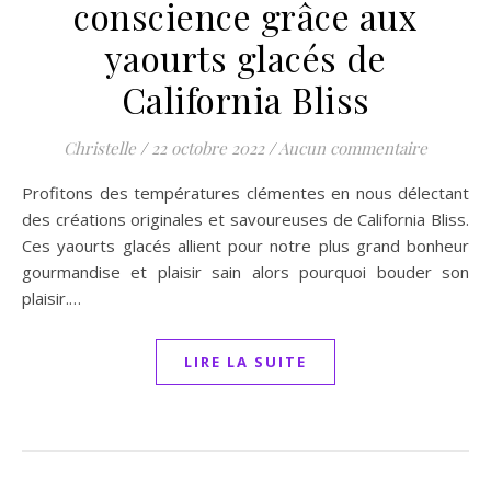
conscience grâce aux
yaourts glacés de
California Bliss
Christelle
/
22 octobre 2022
/
Aucun commentaire
Profitons des températures clémentes en nous délectant
des créations originales et savoureuses de California Bliss.
Ces yaourts glacés allient pour notre plus grand bonheur
gourmandise et plaisir sain alors pourquoi bouder son
plaisir.…
LIRE LA SUITE