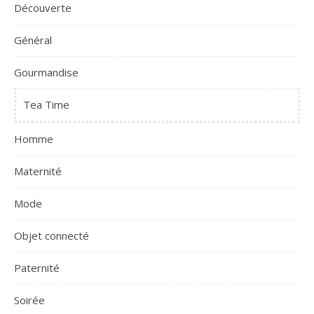
Découverte
Général
Gourmandise
Tea Time
Homme
Maternité
Mode
Objet connecté
Paternité
Soirée