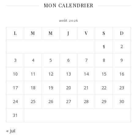
MON CALENDRIER
août 2026
L
M
M
J
V
S
D
1
2
3
4
5
6
7
8
9
10
11
12
13
14
15
16
17
18
19
20
21
22
23
24
25
26
27
28
29
30
31
« Juil