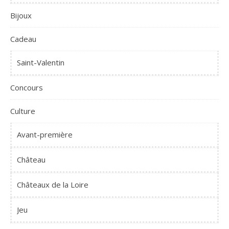
Bijoux
Cadeau
Saint-Valentin
Concours
Culture
Avant-première
Château
Châteaux de la Loire
Jeu