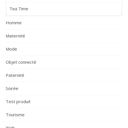
Tea Time
Homme
Maternité
Mode
Objet connecté
Paternité
Soirée
Test produit
Tourisme
Web