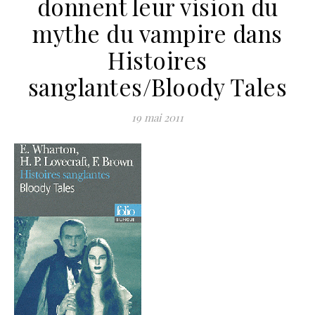
donnent leur vision du
mythe du vampire dans
Histoires
sanglantes/Bloody Tales
19 mai 2011