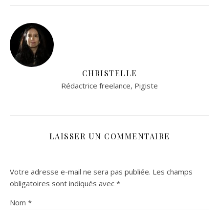
CHRISTELLE
Rédactrice freelance, Pigiste
LAISSER UN COMMENTAIRE
Votre adresse e-mail ne sera pas publiée.
Les champs
obligatoires sont indiqués avec
*
Nom
*