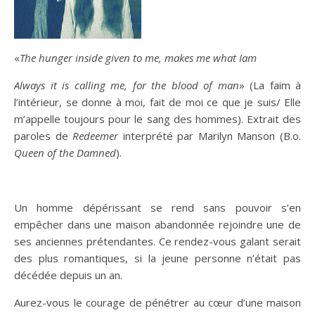
«
The hunger inside given to me, makes me what Iam
Always it is calling me, for the blood of man
» (La faim à
l’intérieur, se donne à moi, fait de moi ce que je suis/ Elle
m’appelle toujours pour le sang des hommes). Extrait des
paroles de
Redeemer
interprété par Marilyn Manson (B.o.
Queen of the Damned
).
Un homme dépérissant se rend sans pouvoir s’en
empêcher dans une maison abandonnée rejoindre une de
ses anciennes prétendantes. Ce rendez-vous galant serait
des plus romantiques, si la jeune personne n’était pas
décédée depuis un an.
Aurez-vous le courage de pénétrer au cœur d’une maison