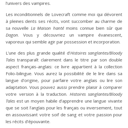
l’univers des vampires.
Les inconditionnels de Lovecraft comme moi qui dévorent
à pleines dents ses récits, vont succomber au charme de
sa nouvelle
La Maison hanté
moins connue bien sûr que
Dagon
. Vous y découvriez un vampire évanescent,
vaporeux qui semble agir par possession et incorporation.
L’une des plus grande qualité d’
Histoires sanglantes/Bloody
Tales
transparaît clairement dans le titre par son double
aspect français-anglais: ce livre appartient à la collection
Folio-bilingue. Vous aurez la possibilité de le lire dans sa
langue d’origine, pour parfaire votre anglais ou lire son
adaptation. Vous pouvez aussi prendre plaisir à comparer
votre version à la traduction.
Histoires sanglantes/Bloody
Tales
est un moyen habile d’apprendre une langue vivante
que se soit l’anglais pour les français ou inversement, tout
en assouvissant votre soif de sang et votre passion pour
les récits d’épouvante.