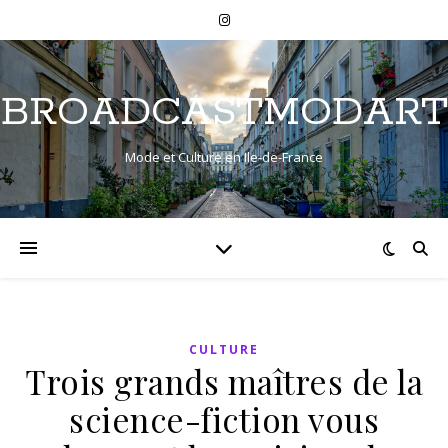
BROADCASTMODART
Mode et Culture en Ile-de-France
CULTURE
Trois grands maîtres de la
science-fiction vous