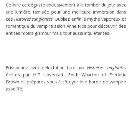
Ce livre ce déguste exclusivement à la tomber du jour avec
une lumière tamisée pour une meilleure immersion dans
ces
Histoires sanglantes
. Oubliez enfin le mythe vaporeux et
romantique du vampire selon Anne Rice pour découvrir des
entités moins glamour mais tout aussi inquiétantes.
Frissonnez avec délectation face aux
Histoires sanglantes
écrites par H.P. Lovecraft, Edith Wharton et Frederic
Brown et préparez vous à côtoyer leur horde de vampire
assoiffé.