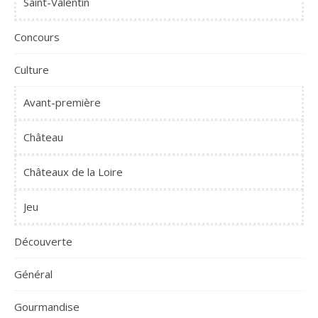
Saint-Valentin
Concours
Culture
Avant-première
Château
Châteaux de la Loire
Jeu
Découverte
Général
Gourmandise