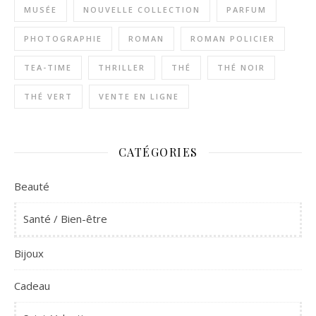
MUSÉE
NOUVELLE COLLECTION
PARFUM
PHOTOGRAPHIE
ROMAN
ROMAN POLICIER
TEA-TIME
THRILLER
THÉ
THÉ NOIR
THÉ VERT
VENTE EN LIGNE
CATÉGORIES
Beauté
Santé / Bien-être
Bijoux
Cadeau