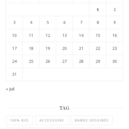
1
2
3
4
5
6
7
8
9
10
11
12
13
14
15
16
17
18
19
20
21
22
23
24
25
26
27
28
29
30
31
« Juil
TAG
100% BIO
ACCESSOIRE
BANDE DÉSSINÉE