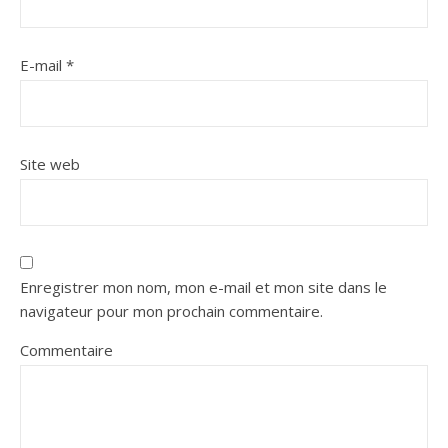
E-mail
*
Site web
Enregistrer mon nom, mon e-mail et mon site dans le
navigateur pour mon prochain commentaire.
Commentaire