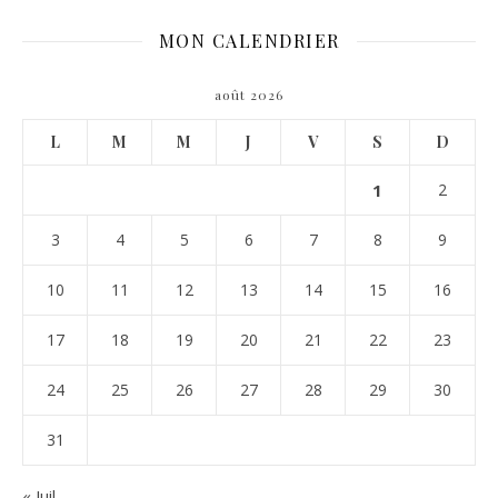
MON CALENDRIER
août 2026
L
M
M
J
V
S
D
1
2
3
4
5
6
7
8
9
10
11
12
13
14
15
16
17
18
19
20
21
22
23
24
25
26
27
28
29
30
31
« Juil