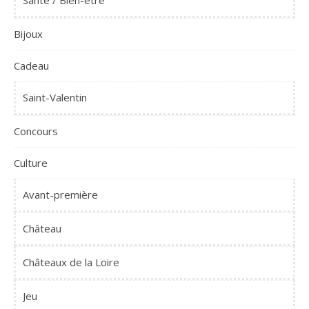
Santé / Bien-être
Bijoux
Cadeau
Saint-Valentin
Concours
Culture
Avant-première
Château
Châteaux de la Loire
Jeu