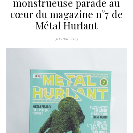
monstrueuse parade au
cœur du magazine n°7 de
Métal Hurlant
30 mai 2023