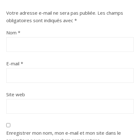
Votre adresse e-mail ne sera pas publiée.
Les champs
obligatoires sont indiqués avec
*
Nom
*
E-mail
*
Site web
Enregistrer mon nom, mon e-mail et mon site dans le