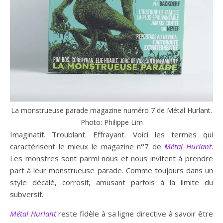
La monstrueuse parade magazine numéro 7 de Métal Hurlant.
Photo: Philippe Lim
Imaginatif. Troublant. Effrayant. Voici les termes qui
caractérisent le mieux le magazine n°7 de
Métal Hurlant
.
Les monstres sont parmi nous et nous invitent à prendre
part à leur monstrueuse parade. Comme toujours dans un
style décalé, corrosif, amusant parfois à la limite du
subversif.
Métal Hurlant
reste fidèle à sa ligne directive à savoir être