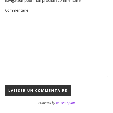
navigateur pour mon prochain commentaire.
Commentaire
Protected by
WP Anti Spam