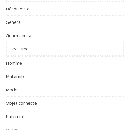
Découverte
Général
Gourmandise
Tea Time
Homme
Maternité
Mode
Objet connecté
Paternité
Soirée