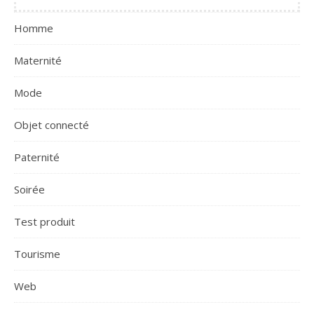
Homme
Maternité
Mode
Objet connecté
Paternité
Soirée
Test produit
Tourisme
Web