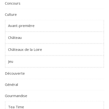
Concours
Culture
Avant-première
Château
Châteaux de la Loire
Jeu
Découverte
Général
Gourmandise
Tea Time