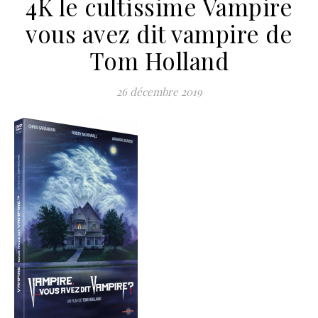
4K le cultissime Vampire
vous avez dit vampire de
Tom Holland
26 décembre 2019