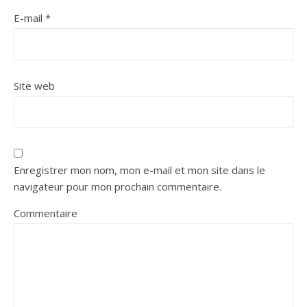
E-mail
*
Site web
Enregistrer mon nom, mon e-mail et mon site dans le
navigateur pour mon prochain commentaire.
Commentaire