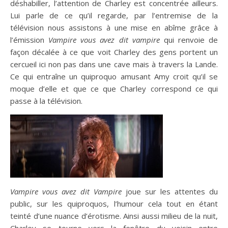
déshabiller, l’attention de Charley est concentrée ailleurs.
Lui parle de ce qu’il regarde, par l’entremise de la
télévision nous assistons à une mise en abîme grâce à
l’émission
Vampire vous avez dit vampire
qui renvoie de
façon décalée à ce que voit Charley des gens portent un
cercueil ici non pas dans une cave mais à travers la Lande.
Ce qui entraîne un quiproquo amusant Amy croit qu’il se
moque d’elle et que ce que Charley correspond ce qui
passe à la télévision.
Vampire vous avez dit Vampire
joue sur les attentes du
public, sur les quiproquos, l’humour cela tout en étant
teinté d’une nuance d’érotisme. Ainsi aussi milieu de la nuit,