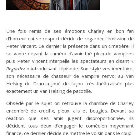
Une fois remis de ses émotions Charley en bon fan
d’horreur qui se respect décide de regarder l’émission de
Peter Vincent. Ce dernier la présente dans un cimetière. Il
se vante devant la caméra d’avoir tué plein de vampires
puis Peter Vincent interpelle les spectateurs en disant «
Regardez
» introduisant l’épisode. Son style vestimentaire,
son nécessaire de chasseur de vampire renvoi au Van
Helsing de Dracula joué de façon très théâtralisée plus
exactement un Van Helsing de pacotille.
Obsédé par le sujet on retrouve la chambre de Charley
encombré de crucifix, pieux, ails et bougies. Devant sa
réaction que ses amis jugent disproportionnée, ils
décident tous deux d’engager le comédien moyennant
finance, ce dernier décide de mettre le voisin dans le coup.