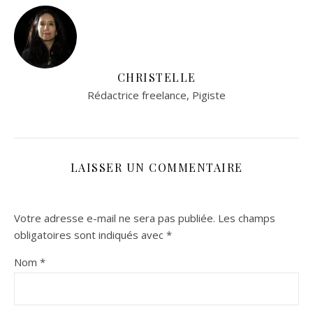
CHRISTELLE
Rédactrice freelance, Pigiste
LAISSER UN COMMENTAIRE
Votre adresse e-mail ne sera pas publiée.
Les champs
obligatoires sont indiqués avec
*
Nom
*