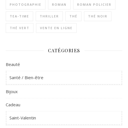
PHOTOGRAPHIE
ROMAN
ROMAN POLICIER
TEA-TIME
THRILLER
THÉ
THÉ NOIR
THÉ VERT
VENTE EN LIGNE
CATÉGORIES
Beauté
Santé / Bien-être
Bijoux
Cadeau
Saint-Valentin