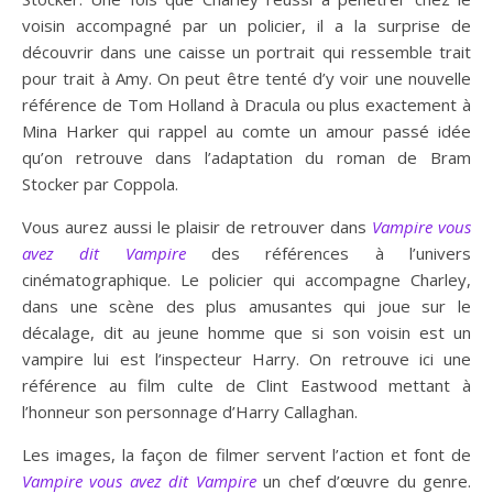
voisin accompagné par un policier, il a la surprise de
découvrir dans une caisse un portrait qui ressemble trait
pour trait à Amy. On peut être tenté d’y voir une nouvelle
référence de Tom Holland à Dracula ou plus exactement à
Mina Harker qui rappel au comte un amour passé idée
qu’on retrouve dans l’adaptation du roman de Bram
Stocker par Coppola.
Vous aurez aussi le plaisir de retrouver dans
Vampire vous
avez dit Vampire
des références à l’univers
cinématographique. Le policier qui accompagne Charley,
dans une scène des plus amusantes qui joue sur le
décalage, dit au jeune homme que si son voisin est un
vampire lui est l’inspecteur Harry. On retrouve ici une
référence au film culte de Clint Eastwood mettant à
l’honneur son personnage d’Harry Callaghan.
Les images, la façon de filmer servent l’action et font de
Vampire vous avez dit Vampire
un chef d’œuvre du genre.