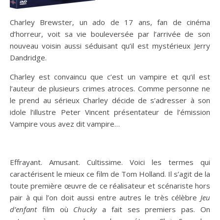
Charley Brewster, un ado de 17 ans, fan de cinéma
d’horreur, voit sa vie bouleversée par l’arrivée de son
nouveau voisin aussi séduisant qu’il est mystérieux Jerry
Dandridge.
Charley est convaincu que c’est un vampire et qu’il est
l’auteur de plusieurs crimes atroces. Comme personne ne
le prend au sérieux Charley décide de s’adresser à son
idole l’illustre Peter Vincent présentateur de l’émission
Vampire vous avez dit vampire…
Effrayant. Amusant. Cultissime. Voici les termes qui
caractérisent le mieux ce film de Tom Holland. Il s’agit de la
toute première œuvre de ce réalisateur et scénariste hors
pair à qui l’on doit aussi entre autres le très célèbre
Jeu
d’enfant
film où
Chucky
a fait ses premiers pas. On