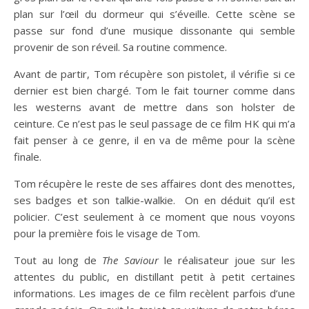
plan sur l’œil du dormeur qui s’éveille. Cette scène se
passe sur fond d’une musique dissonante qui semble
provenir de son réveil. Sa routine commence.
Avant de partir, Tom récupère son pistolet, il vérifie si ce
dernier est bien chargé. Tom le fait tourner comme dans
les westerns avant de mettre dans son holster de
ceinture. Ce n’est pas le seul passage de ce film HK qui m’a
fait penser à ce genre, il en va de même pour la scène
finale.
Tom récupère le reste de ses affaires dont des menottes,
ses badges et son talkie-walkie. On en déduit qu’il est
policier. C’est seulement à ce moment que nous voyons
pour la première fois le visage de Tom.
Tout au long de
The Saviour
le réalisateur joue sur les
attentes du public, en distillant petit à petit certaines
informations. Les images de ce film recèlent parfois d’une