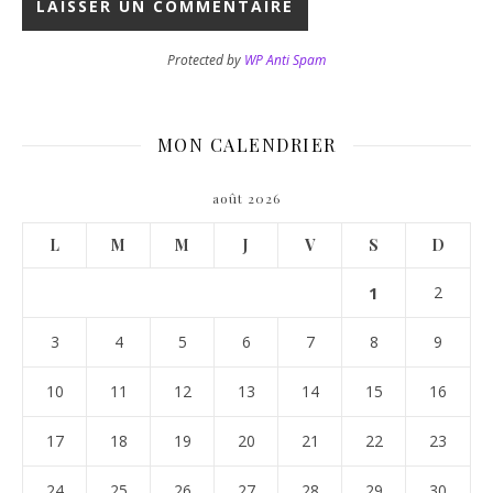
Protected by
WP Anti Spam
MON CALENDRIER
août 2026
L
M
M
J
V
S
D
1
2
3
4
5
6
7
8
9
10
11
12
13
14
15
16
17
18
19
20
21
22
23
24
25
26
27
28
29
30