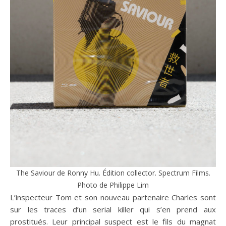
The Saviour de Ronny Hu. Édition collector. Spectrum Films.
Photo de Philippe Lim
L’inspecteur Tom et son nouveau partenaire Charles sont
sur les traces d’un serial killer qui s’en prend aux
prostitués. Leur principal suspect est le fils du magnat