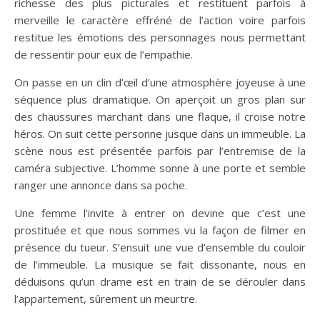
richesse des plus picturales et restituent parfois à
merveille le caractère effréné de l’action voire parfois
restitue les émotions des personnages nous permettant
de ressentir pour eux de l’empathie.
On passe en un clin d’œil d’une atmosphère joyeuse à une
séquence plus dramatique. On aperçoit un gros plan sur
des chaussures marchant dans une flaque, il croise notre
héros. On suit cette personne jusque dans un immeuble. La
scène nous est présentée parfois par l’entremise de la
caméra subjective. L’homme sonne à une porte et semble
ranger une annonce dans sa poche.
Une femme l’invite à entrer on devine que c’est une
prostituée et que nous sommes vu la façon de filmer en
présence du tueur. S’ensuit une vue d’ensemble du couloir
de l’immeuble. La musique se fait dissonante, nous en
déduisons qu’un drame est en train de se dérouler dans
l’appartement, sûrement un meurtre.