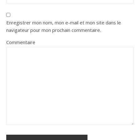
Enregistrer mon nom, mon e-mail et mon site dans le
navigateur pour mon prochain commentaire.
Commentaire