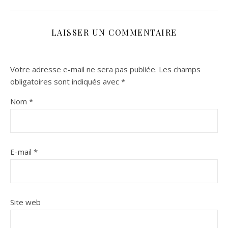
LAISSER UN COMMENTAIRE
Votre adresse e-mail ne sera pas publiée.
Les champs
obligatoires sont indiqués avec
*
Nom
*
E-mail
*
Site web