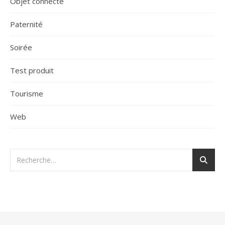
Objet connecté
Paternité
Soirée
Test produit
Tourisme
Web