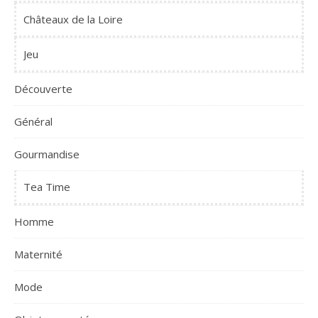
Châteaux de la Loire
Jeu
Découverte
Général
Gourmandise
Tea Time
Homme
Maternité
Mode