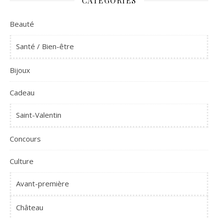
CATÉGORIES
Beauté
Santé / Bien-être
Bijoux
Cadeau
Saint-Valentin
Concours
Culture
Avant-première
Château