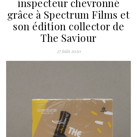
inspecteur chevronné
grâce à Spectrum Films et
son édition collector de
The Saviour
27 juin 2020