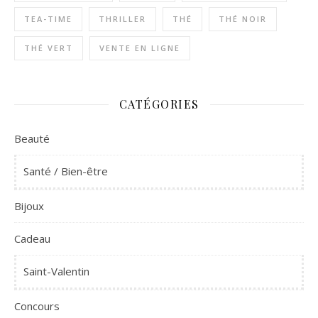
TEA-TIME
THRILLER
THÉ
THÉ NOIR
THÉ VERT
VENTE EN LIGNE
CATÉGORIES
Beauté
Santé / Bien-être
Bijoux
Cadeau
Saint-Valentin
Concours