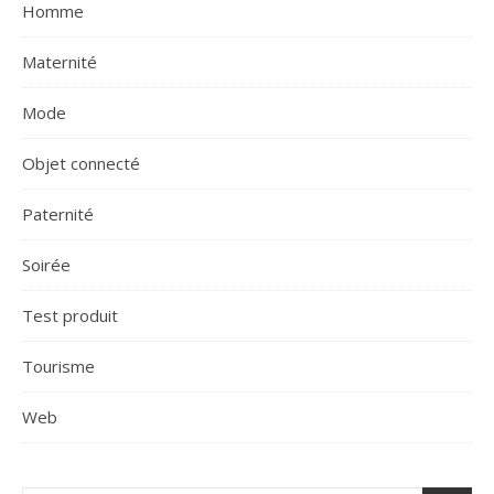
Homme
Maternité
Mode
Objet connecté
Paternité
Soirée
Test produit
Tourisme
Web