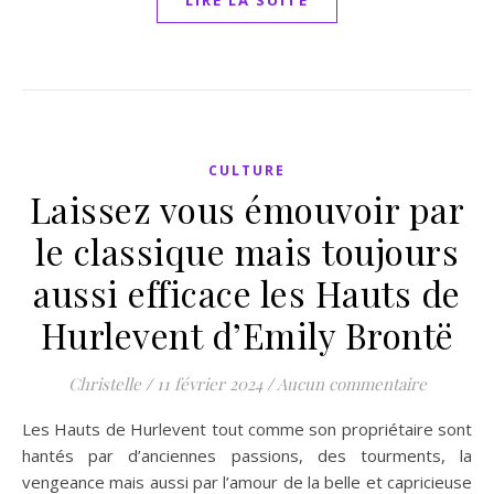
LIRE LA SUITE
CULTURE
Laissez vous émouvoir par
le classique mais toujours
aussi efficace les Hauts de
Hurlevent d’Emily Brontë
Christelle
/
11 février 2024
/
Aucun commentaire
Les Hauts de Hurlevent tout comme son propriétaire sont
hantés par d’anciennes passions, des tourments, la
vengeance mais aussi par l’amour de la belle et capricieuse