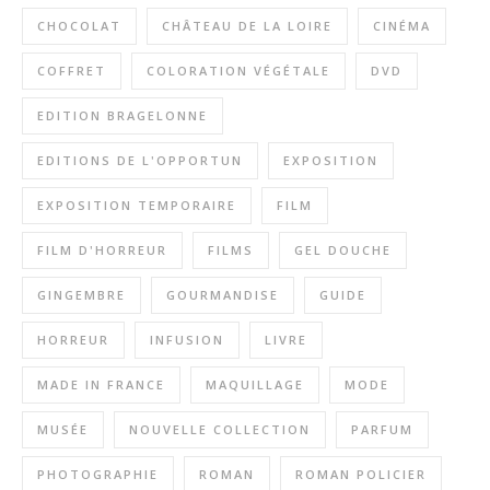
CHOCOLAT
CHÂTEAU DE LA LOIRE
CINÉMA
COFFRET
COLORATION VÉGÉTALE
DVD
EDITION BRAGELONNE
EDITIONS DE L'OPPORTUN
EXPOSITION
EXPOSITION TEMPORAIRE
FILM
FILM D'HORREUR
FILMS
GEL DOUCHE
GINGEMBRE
GOURMANDISE
GUIDE
HORREUR
INFUSION
LIVRE
MADE IN FRANCE
MAQUILLAGE
MODE
MUSÉE
NOUVELLE COLLECTION
PARFUM
PHOTOGRAPHIE
ROMAN
ROMAN POLICIER