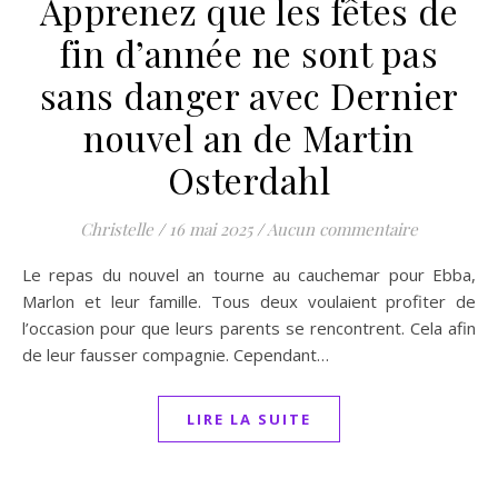
Apprenez que les fêtes de
fin d’année ne sont pas
sans danger avec Dernier
nouvel an de Martin
Osterdahl
Christelle
/
16 mai 2025
/
Aucun commentaire
Le repas du nouvel an tourne au cauchemar pour Ebba,
Marlon et leur famille. Tous deux voulaient profiter de
l’occasion pour que leurs parents se rencontrent. Cela afin
de leur fausser compagnie. Cependant…
LIRE LA SUITE