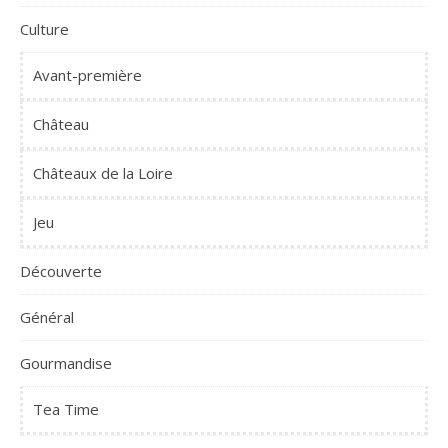
Culture
Avant-première
Château
Châteaux de la Loire
Jeu
Découverte
Général
Gourmandise
Tea Time