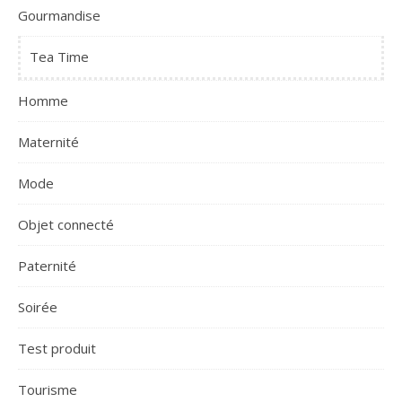
Gourmandise
Tea Time
Homme
Maternité
Mode
Objet connecté
Paternité
Soirée
Test produit
Tourisme