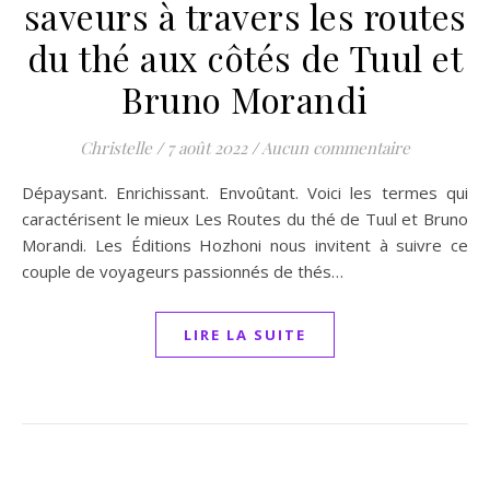
saveurs à travers les routes
du thé aux côtés de Tuul et
Bruno Morandi
Christelle
/
7 août 2022
/
Aucun commentaire
Dépaysant. Enrichissant. Envoûtant. Voici les termes qui
caractérisent le mieux Les Routes du thé de Tuul et Bruno
Morandi. Les Éditions Hozhoni nous invitent à suivre ce
couple de voyageurs passionnés de thés…
LIRE LA SUITE