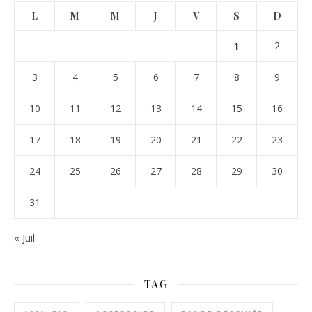
L
M
M
J
V
S
D
1
2
3
4
5
6
7
8
9
10
11
12
13
14
15
16
17
18
19
20
21
22
23
24
25
26
27
28
29
30
31
« Juil
TAG