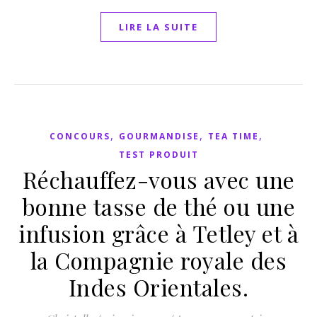
LIRE LA SUITE
,
,
,
CONCOURS
GOURMANDISE
TEA TIME
TEST PRODUIT
Réchauffez-vous avec une
bonne tasse de thé ou une
infusion grâce à Tetley et à
la Compagnie royale des
Indes Orientales.