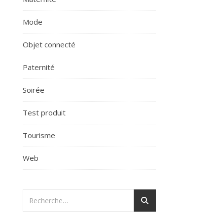
Mode
Objet connecté
Paternité
Soirée
Test produit
Tourisme
Web