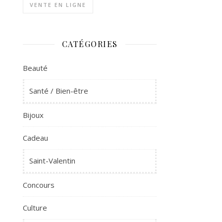
VENTE EN LIGNE
CATÉGORIES
Beauté
Santé / Bien-être
Bijoux
Cadeau
Saint-Valentin
Concours
Culture