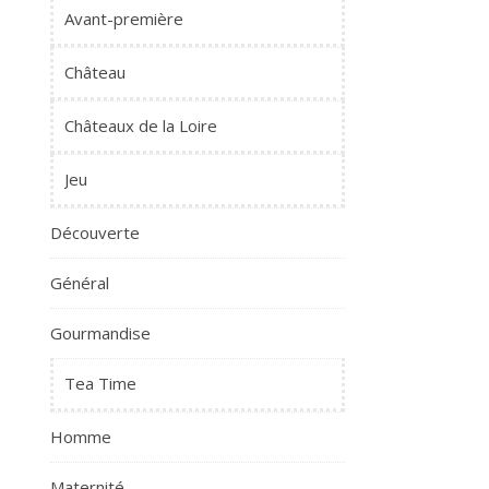
Avant-première
Château
Châteaux de la Loire
Jeu
Découverte
Général
Gourmandise
Tea Time
Homme
Maternité