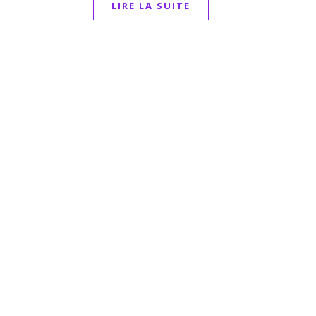
LIRE LA SUITE