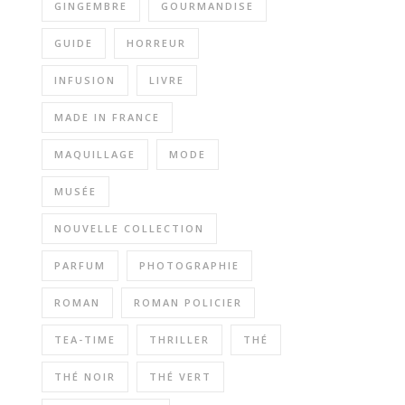
GINGEMBRE
GOURMANDISE
GUIDE
HORREUR
INFUSION
LIVRE
MADE IN FRANCE
MAQUILLAGE
MODE
MUSÉE
NOUVELLE COLLECTION
PARFUM
PHOTOGRAPHIE
ROMAN
ROMAN POLICIER
TEA-TIME
THRILLER
THÉ
THÉ NOIR
THÉ VERT