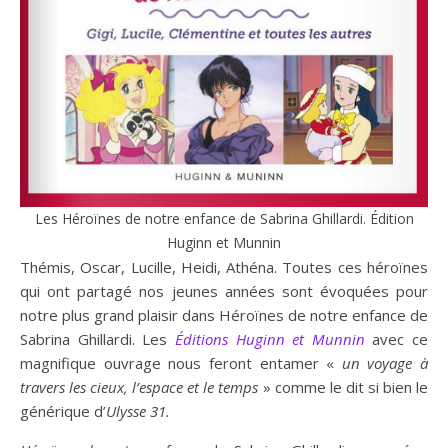
Les Héroïnes de notre enfance de Sabrina Ghillardi. Édition
Huginn et Munnin
Thémis, Oscar, Lucille, Heidi, Athéna. Toutes ces héroïnes
qui ont partagé nos jeunes années sont évoquées pour
notre plus grand plaisir dans Héroïnes de notre enfance de
Sabrina Ghillardi. Les
Éditions Huginn et Munnin
avec ce
magnifique ouvrage nous feront entamer «
un voyage à
travers les cieux, l’espace et le temps
» comme le dit si bien le
générique d’
Ulysse 31.