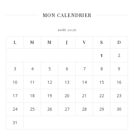
MON CALENDRIER
août 2026
L
M
M
J
V
S
D
1
2
3
4
5
6
7
8
9
10
11
12
13
14
15
16
17
18
19
20
21
22
23
24
25
26
27
28
29
30
31