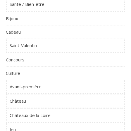
Santé / Bien-être
Bijoux
Cadeau
Saint-Valentin
Concours
Culture
Avant-première
Château
Châteaux de la Loire
Jeu