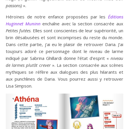
passons)
».
Héroïnes de notre enfance proposées par les
Éditions
Huginnet Muninn
enchaîne avec la section consacrée aux
Petites futées
. Elles sont conscientes de leur supériorité, un
brin désabusées et sont incomprises du reste du monde.
Dans cette partie, j’ai eu le plaisir de retrouver Daria. J’ai
toujours adoré ce personnage dont le niveau de larme
indiqué par Sabrina Ghillardi donne l’état d’esprit «
niveau
de larmes plutôt crever
». La section consacrée aux scènes
mythiques se réfère aux dialogues des plus hilarants et
aux punchlines de Daria. Vous pourrez aussi y retrouver
Lisa Simpson.