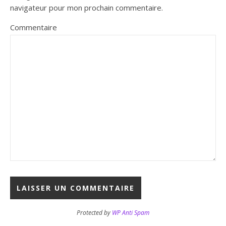
navigateur pour mon prochain commentaire.
Commentaire
Protected by
WP Anti Spam