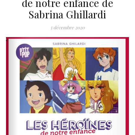
de notre enfance de
Sabrina Ghillardi
5 décembre 2020