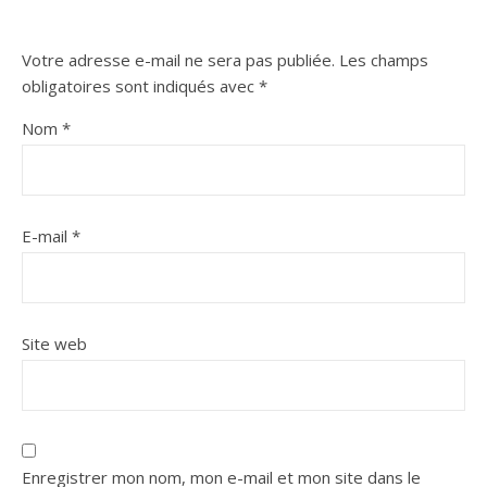
Votre adresse e-mail ne sera pas publiée.
Les champs
obligatoires sont indiqués avec
*
Nom
*
E-mail
*
Site web
Enregistrer mon nom, mon e-mail et mon site dans le