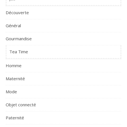
Découverte
Général
Gourmandise
Tea Time
Homme
Maternité
Mode
Objet connecté
Paternité