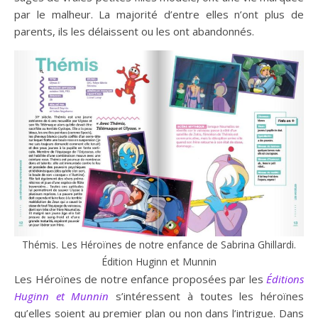
par le malheur. La majorité d’entre elles n’ont plus de
parents, ils les délaissent ou les ont abandonnés.
Thémis. Les Héroïnes de notre enfance de Sabrina Ghillardi.
Édition Huginn et Munnin
Les Héroïnes de notre enfance proposées par les
Éditions
Huginn et Munnin
s’intéressent à toutes les héroïnes
qu’elles soient au premier plan ou non dans l’intrigue. Dans