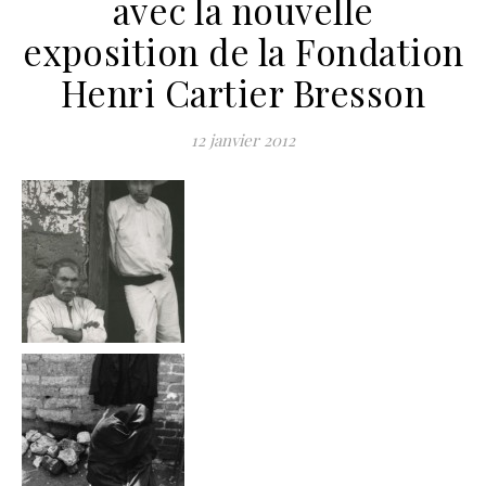
avec la nouvelle
exposition de la Fondation
Henri Cartier Bresson
12 janvier 2012