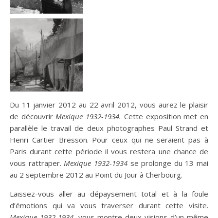
Du 11 janvier 2012 au 22 avril 2012, vous aurez le plaisir
de découvrir
Mexique 1932-1934.
Cette exposition met en
parallèle le travail de deux photographes Paul Strand et
Henri Cartier Bresson. Pour ceux qui ne seraient pas à
Paris durant cette période il vous restera une chance de
vous rattraper.
Mexique 1932-1934
se prolonge du 13 mai
au 2 septembre 2012 au Point du Jour à Cherbourg.
Laissez-vous aller au dépaysement total et à la foule
d’émotions qui va vous traverser durant cette visite.
Mexique 1932-1934
, vous montre deux visions d’un même