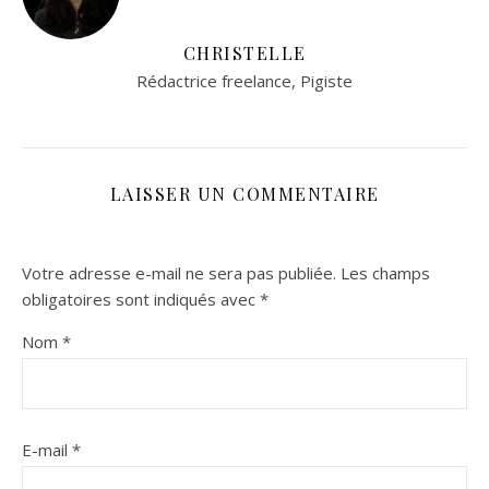
CHRISTELLE
Rédactrice freelance, Pigiste
LAISSER UN COMMENTAIRE
Votre adresse e-mail ne sera pas publiée.
Les champs
obligatoires sont indiqués avec
*
Nom
*
E-mail
*