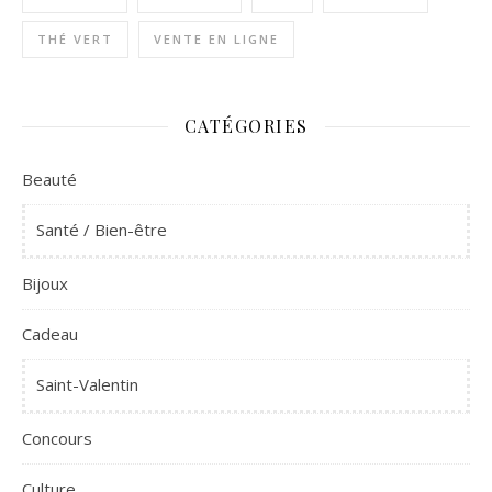
THÉ VERT
VENTE EN LIGNE
CATÉGORIES
Beauté
Santé / Bien-être
Bijoux
Cadeau
Saint-Valentin
Concours
Culture