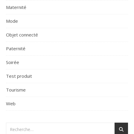
Maternité
Mode
Objet connecté
Paternité
Soirée
Test produit
Tourisme
Web