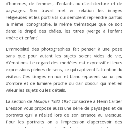
d’hommes, de femmes, d’enfants ou d’architecture et de
paysages. Son travail met en relation les images
religieuses et les portraits qui semblent reprendre parfois
la même iconographie, la même thématique que ce soit
dans: le drapé des châles, les titres (vierge à l’enfant
/mère et enfant).
L’immobilité des photographies fait penser à une pose
sans que pour autant les sujets soient vides de vie,
d’émotions. Le regard des modèles est expressif et leurs
expressions pleines de sens, ce qui captivent l’attention du
visiteur. Ces tirages en noir et blanc reposent sur un jeu
d’ombre et de lumière proche du clair-obscur qui met en
valeur les sujets ou les détails.
La section de
Mexique 1932-1934
consacrée à Henri Cartier
Bresson vous propose aussi une série de paysages et de
portraits qu’il a réalisé lors de son errance au Mexique.
Pour les portraits on a l’impression d’apercevoir des