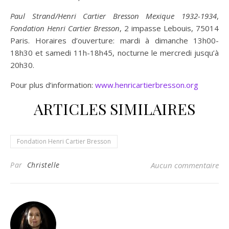
Paul Strand/Henri Cartier Bresson Mexique 1932-1934
,
Fondation Henri Cartier Bresson
, 2 impasse Lebouis, 75014
Paris. Horaires d’ouverture: mardi à dimanche 13h00-
18h30 et samedi 11h-18h45, nocturne le mercredi jusqu’à
20h30.
Pour plus d’information:
www.henricartierbresson.org
ARTICLES SIMILAIRES
Fondation Henri Cartier Bresson
Par
Christelle
Aucun commentaire