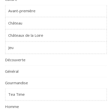
Avant-première
Château
Châteaux de la Loire
Jeu
Découverte
Général
Gourmandise
Tea Time
Homme