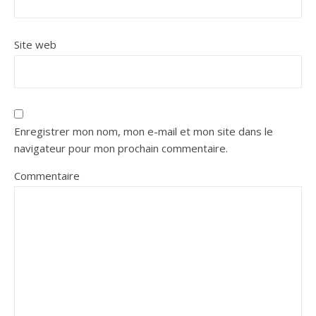
Site web
Enregistrer mon nom, mon e-mail et mon site dans le
navigateur pour mon prochain commentaire.
Commentaire