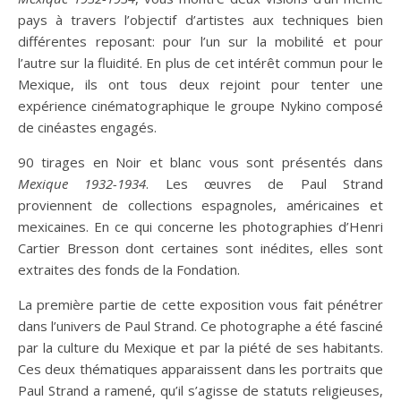
pays à travers l’objectif d’artistes aux techniques bien
différentes reposant: pour l’un sur la mobilité et pour
l’autre sur la fluidité. En plus de cet intérêt commun pour le
Mexique, ils ont tous deux rejoint pour tenter une
expérience cinématographique le groupe Nykino composé
de cinéastes engagés.
90 tirages en Noir et blanc vous sont présentés dans
Mexique 1932-1934
. Les œuvres de Paul Strand
proviennent de collections espagnoles, américaines et
mexicaines. En ce qui concerne les photographies d’Henri
Cartier Bresson dont certaines sont inédites, elles sont
extraites des fonds de la Fondation.
La première partie de cette exposition vous fait pénétrer
dans l’univers de Paul Strand. Ce photographe a été fasciné
par la culture du Mexique et par la piété de ses habitants.
Ces deux thématiques apparaissent dans les portraits que
Paul Strand a ramené, qu’il s’agisse de statuts religieuses,