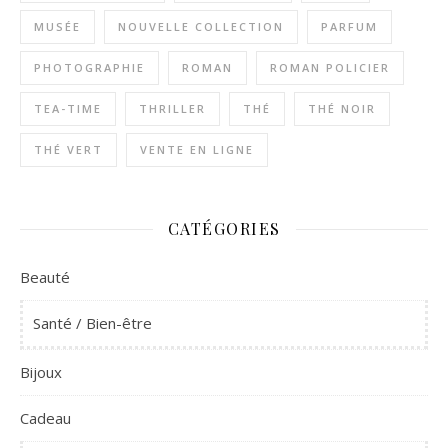
MUSÉE
NOUVELLE COLLECTION
PARFUM
PHOTOGRAPHIE
ROMAN
ROMAN POLICIER
TEA-TIME
THRILLER
THÉ
THÉ NOIR
THÉ VERT
VENTE EN LIGNE
CATÉGORIES
Beauté
Santé / Bien-être
Bijoux
Cadeau