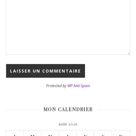
Protected by
WP Anti Spam
MON CALENDRIER
août 2026