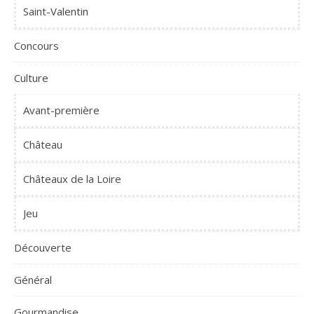
Saint-Valentin
Concours
Culture
Avant-première
Château
Châteaux de la Loire
Jeu
Découverte
Général
Gourmandise