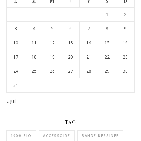
L
M
M
J
V
S
D
1
2
3
4
5
6
7
8
9
10
11
12
13
14
15
16
17
18
19
20
21
22
23
24
25
26
27
28
29
30
31
« Juil
TAG
100% BIO
ACCESSOIRE
BANDE DÉSSINÉE