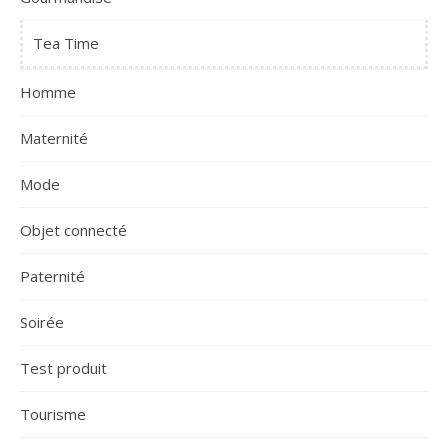
Tea Time
Homme
Maternité
Mode
Objet connecté
Paternité
Soirée
Test produit
Tourisme