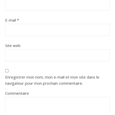
E-mail
*
Site web
Enregistrer mon nom, mon e-mail et mon site dans le
navigateur pour mon prochain commentaire.
Commentaire