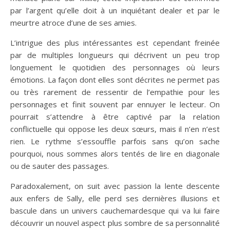
par l’argent qu’elle doit à un inquiétant dealer et par le
meurtre atroce d’une de ses amies.
L’intrigue des plus intéressantes est cependant freinée
par de multiples longueurs qui décrivent un peu trop
longuement le quotidien des personnages où leurs
émotions. La façon dont elles sont décrites ne permet pas
ou très rarement de ressentir de l’empathie pour les
personnages et finit souvent par ennuyer le lecteur. On
pourrait s’attendre à être captivé par la relation
conflictuelle qui oppose les deux sœurs, mais il n’en n’est
rien. Le rythme s’essouffle parfois sans qu’on sache
pourquoi, nous sommes alors tentés de lire en diagonale
ou de sauter des passages.
Paradoxalement, on suit avec passion la lente descente
aux enfers de Sally, elle perd ses dernières illusions et
bascule dans un univers cauchemardesque qui va lui faire
découvrir un nouvel aspect plus sombre de sa personnalité