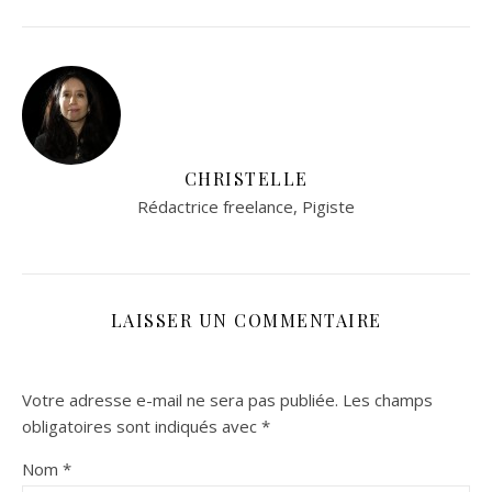
CHRISTELLE
Rédactrice freelance, Pigiste
LAISSER UN COMMENTAIRE
Votre adresse e-mail ne sera pas publiée.
Les champs
obligatoires sont indiqués avec
*
Nom
*