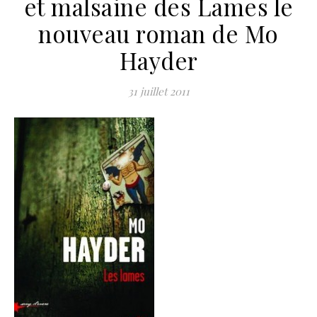
et malsaine des Lames le
nouveau roman de Mo
Hayder
31 juillet 2011