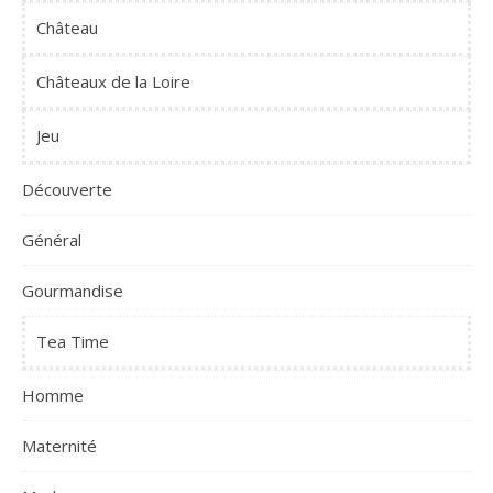
Château
Châteaux de la Loire
Jeu
Découverte
Général
Gourmandise
Tea Time
Homme
Maternité