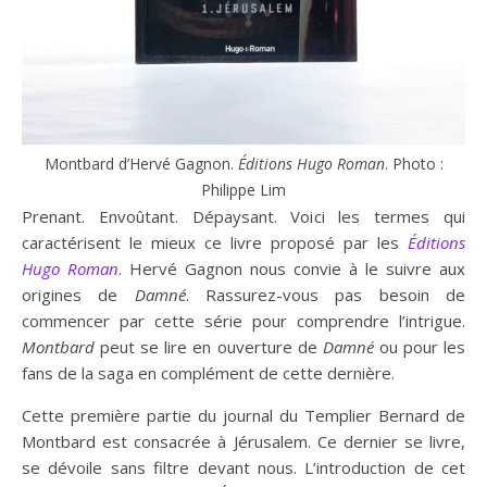
Montbard d’Hervé Gagnon.
Éditions Hugo Roman
. Photo :
Philippe Lim
Prenant. Envoûtant. Dépaysant. Voici les termes qui
caractérisent le mieux ce livre proposé par les
Éditions
Hugo Roman
. Hervé Gagnon nous convie à le suivre aux
origines de
Damné
. Rassurez-vous pas besoin de
commencer par cette série pour comprendre l’intrigue.
Montbard
peut se lire en ouverture de
Damné
ou pour les
fans de la saga en complément de cette dernière.
Cette première partie du journal du Templier Bernard de
Montbard est consacrée à Jérusalem. Ce dernier se livre,
se dévoile sans filtre devant nous. L’introduction de cet