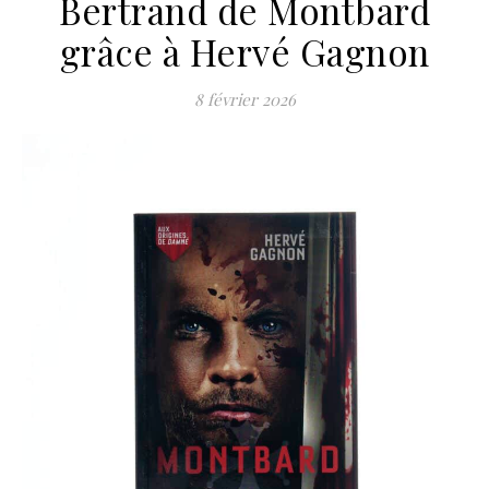
Bertrand de Montbard
grâce à Hervé Gagnon
8 février 2026