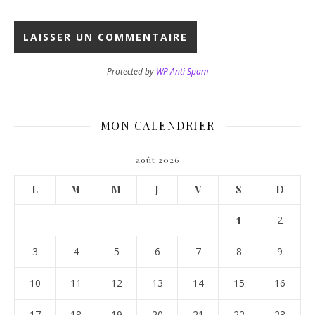
Protected by
WP Anti Spam
MON CALENDRIER
août 2026
L
M
M
J
V
S
D
1
2
3
4
5
6
7
8
9
10
11
12
13
14
15
16
17
18
19
20
21
22
23