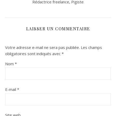
Rédactrice freelance, Pigiste
LAISSER UN COMMENTAIRE
Votre adresse e-mail ne sera pas publiée.
Les champs
obligatoires sont indiqués avec
*
Nom
*
E-mail
*
Site web