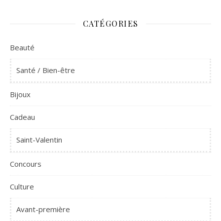
CATÉGORIES
Beauté
Santé / Bien-être
Bijoux
Cadeau
Saint-Valentin
Concours
Culture
Avant-première