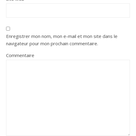
Enregistrer mon nom, mon e-mail et mon site dans le
navigateur pour mon prochain commentaire.
Commentaire