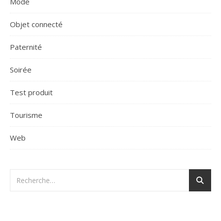
Mode
Objet connecté
Paternité
Soirée
Test produit
Tourisme
Web