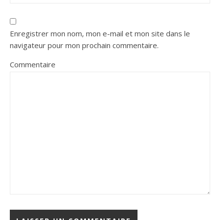
Enregistrer mon nom, mon e-mail et mon site dans le
navigateur pour mon prochain commentaire.
Commentaire