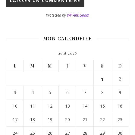
Protected by
WP Anti Spam
MON CALENDRIER
août 2026
L
M
M
J
V
S
D
1
2
3
4
5
6
7
8
9
10
11
12
13
14
15
16
17
18
19
20
21
22
23
24
25
26
27
28
29
30