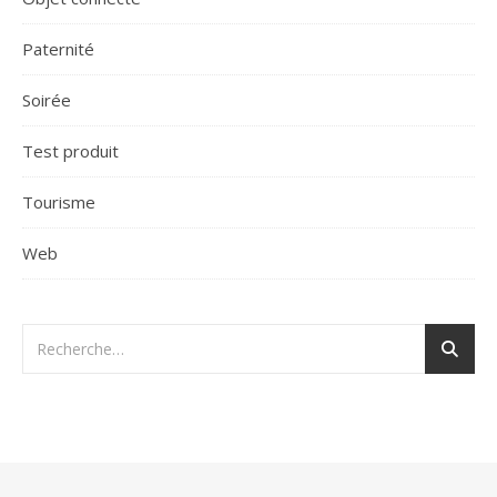
Paternité
Soirée
Test produit
Tourisme
Web