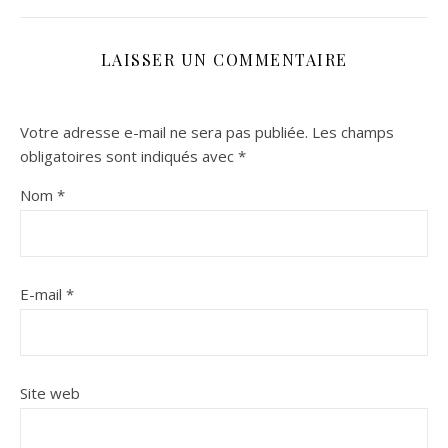
LAISSER UN COMMENTAIRE
Votre adresse e-mail ne sera pas publiée.
Les champs
obligatoires sont indiqués avec
*
Nom
*
E-mail
*
Site web