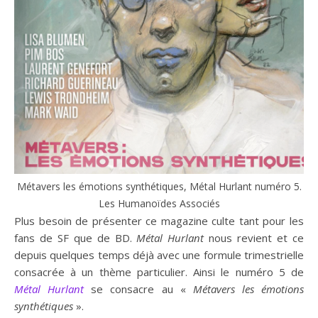
Métavers les émotions synthétiques, Métal Hurlant numéro 5.
Les Humanoïdes Associés
Plus besoin de présenter ce magazine culte tant pour les
fans de SF que de BD.
Métal Hurlant
nous revient et ce
depuis quelques temps déjà avec une formule trimestrielle
consacrée à un thème particulier. Ainsi le numéro 5 de
Métal Hurlant
se consacre au «
Métavers les émotions
synthétiques
».