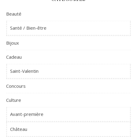
Beauté
Santé / Bien-être
Bijoux
Cadeau
Saint-Valentin
Concours
Culture
Avant-première
Château