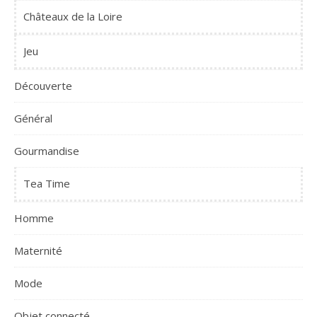
Châteaux de la Loire
Jeu
Découverte
Général
Gourmandise
Tea Time
Homme
Maternité
Mode
Objet connecté