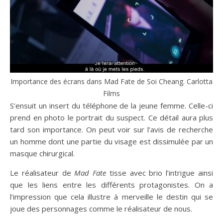
Importance des écrans dans Mad Fate de Soi Cheang. Carlotta
Films
S’ensuit un insert du téléphone de la jeune femme. Celle-ci
prend en photo le portrait du suspect. Ce détail aura plus
tard son importance. On peut voir sur l’avis de recherche
un homme dont une partie du visage est dissimulée par un
masque chirurgical.
Le réalisateur de
Mad Fate
tisse avec brio l’intrigue ainsi
que les liens entre les différents protagonistes. On a
l’impression que cela illustre à merveille le destin qui se
joue des personnages comme le réalisateur de nous.