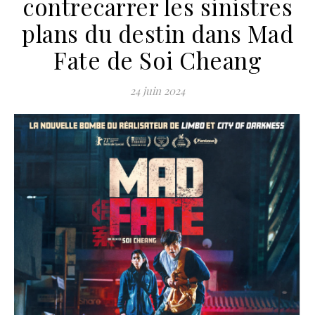
contrecarrer les sinistres
plans du destin dans Mad
Fate de Soi Cheang
24 juin 2024