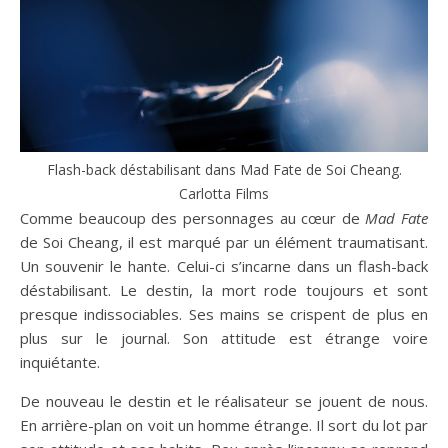
Flash-back déstabilisant dans Mad Fate de Soi Cheang.
Carlotta Films
Comme beaucoup des personnages au cœur de
Mad Fate
de Soi Cheang, il est marqué par un élément traumatisant.
Un souvenir le hante. Celui-ci s’incarne dans un flash-back
déstabilisant. Le destin, la mort rode toujours et sont
presque indissociables. Ses mains se crispent de plus en
plus sur le journal. Son attitude est étrange voire
inquiétante.
De nouveau le destin et le réalisateur se jouent de nous.
En arrière-plan on voit un homme étrange. Il sort du lot par