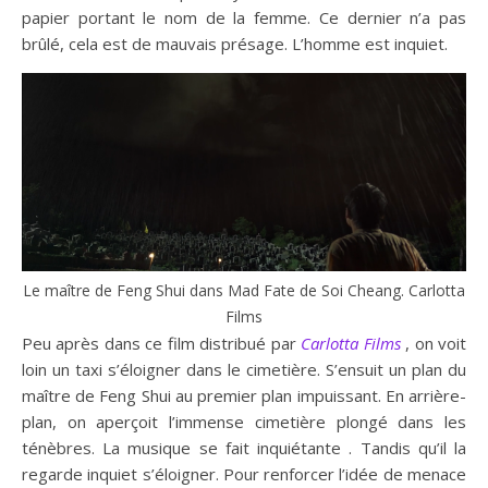
papier portant le nom de la femme. Ce dernier n’a pas
brûlé, cela est de mauvais présage. L’homme est inquiet.
Le maître de Feng Shui dans Mad Fate de Soi Cheang. Carlotta
Films
Peu après dans ce film distribué par
Carlotta Films
, on voit
loin un taxi s’éloigner dans le cimetière. S’ensuit un plan du
maître de Feng Shui au premier plan impuissant. En arrière-
plan, on aperçoit l’immense cimetière plongé dans les
ténèbres. La musique se fait inquiétante . Tandis qu’il la
regarde inquiet s’éloigner. Pour renforcer l’idée de menace