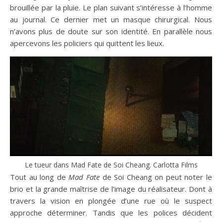
brouillée par la pluie. Le plan suivant s’intéresse à l’homme
au journal. Ce dernier met un masque chirurgical. Nous
n’avons plus de doute sur son identité. En parallèle nous
apercevons les policiers qui quittent les lieux.
Le tueur dans Mad Fate de Soi Cheang. Carlotta Films
Tout au long de
Mad Fate
de Soi Cheang on peut noter le
brio et la grande maîtrise de l’image du réalisateur. Dont à
travers la vision en plongée d’une rue où le suspect
approche déterminer. Tandis que les polices décident