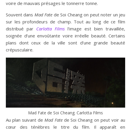
voire de mauvais présages le tonnerre tonne.
Souvent dans
Mad Fate
de Soi Cheang on peut noter un jeu
sur les profondeurs de champ. Tout au long de ce film
distribué par
Carlotta Films
l’image est bien travaillée,
soignée d’une envoûtante voire irréelle beauté. Certains
plans dont ceux de la ville sont d’une grande beauté
crépusculaire.
Mad Fate de Soi Cheang. Carlotta Films
Au plan suivant de
Mad Fate
de Soi Cheang on peut voir au
cœur des ténèbres le titre du film. Il apparaît en