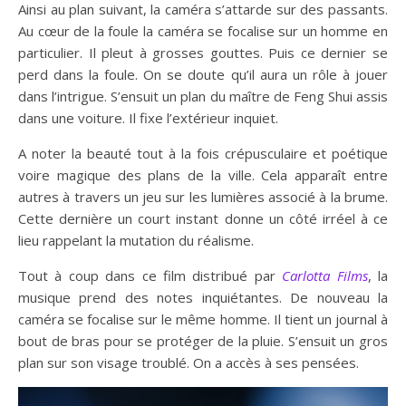
Ainsi au plan suivant, la caméra s’attarde sur des passants.
Au cœur de la foule la caméra se focalise sur un homme en
particulier. Il pleut à grosses gouttes. Puis ce dernier se
perd dans la foule. On se doute qu’il aura un rôle à jouer
dans l’intrigue. S’ensuit un plan du maître de Feng Shui assis
dans une voiture. Il fixe l’extérieur inquiet.
A noter la beauté tout à la fois crépusculaire et poétique
voire magique des plans de la ville. Cela apparaît entre
autres à travers un jeu sur les lumières associé à la brume.
Cette dernière un court instant donne un côté irréel à ce
lieu rappelant la mutation du réalisme.
Tout à coup dans ce film distribué par
Carlotta Films
, la
musique prend des notes inquiétantes. De nouveau la
caméra se focalise sur le même homme. Il tient un journal à
bout de bras pour se protéger de la pluie. S’ensuit un gros
plan sur son visage troublé. On a accès à ses pensées.