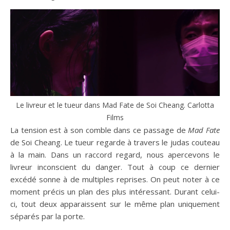
Le livreur et le tueur dans Mad Fate de Soi Cheang. Carlotta
Films
La tension est à son comble dans ce passage de
Mad Fate
de Soi Cheang. Le tueur regarde à travers le judas couteau
à la main. Dans un raccord regard, nous apercevons le
livreur inconscient du danger. Tout à coup ce dernier
excédé sonne à de multiples reprises. On peut noter à ce
moment précis un plan des plus intéressant. Durant celui-
ci, tout deux apparaissent sur le même plan uniquement
séparés par la porte.