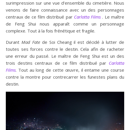
surimpression sur une vue d’ensemble du cimetière. Nous
venons de faire connaissance avec un des personnages
centraux de ce film distribué par
Carlotta Films
. Le maître
de Feng Shui nous apparaît comme un personnage
complexe. Tout à la fois frénétique et fragile.
Durant
Mad Fate
de Soi Cheang il est décidé à lutter de
toutes ses forces contre le destin. Cela afin de racheter
une erreur du passé. Le maître de Feng Shui est un des
trois destins centraux de ce film distribué par
Carlotta
Films
. Tout au long de cette œuvre, il entame une course
contre la montre pour contrecarrer les funestes plans du
destin.