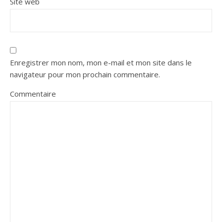
Site web
Enregistrer mon nom, mon e-mail et mon site dans le
navigateur pour mon prochain commentaire.
Commentaire