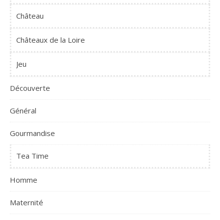
Château
Châteaux de la Loire
Jeu
Découverte
Général
Gourmandise
Tea Time
Homme
Maternité