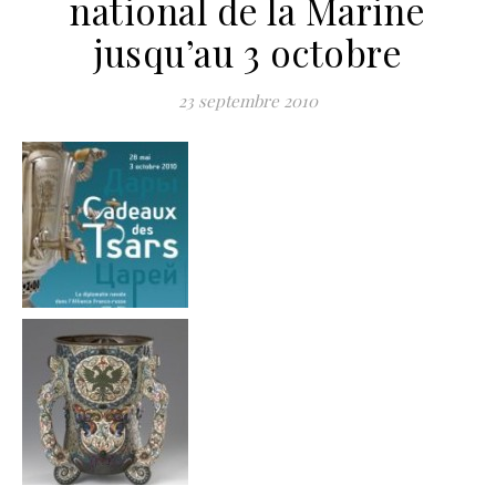
national de la Marine
jusqu’au 3 octobre
23 septembre 2010