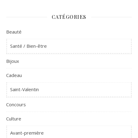
CATÉGORIES
Beauté
Santé / Bien-être
Bijoux
Cadeau
Saint-Valentin
Concours
Culture
Avant-première