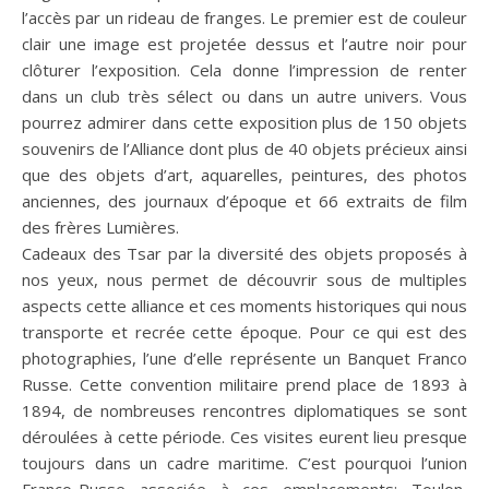
l’accès par un rideau de franges. Le premier est de couleur
clair une image est projetée dessus et l’autre noir pour
clôturer l’exposition. Cela donne l’impression de renter
dans un club très sélect ou dans un autre univers. Vous
pourrez admirer dans cette exposition plus de 150 objets
souvenirs de l’Alliance dont plus de 40 objets précieux ainsi
que des objets d’art, aquarelles, peintures, des photos
anciennes, des journaux d’époque et 66 extraits de film
des frères Lumières.
Cadeaux des Tsar par la diversité des objets proposés à
nos yeux, nous permet de découvrir sous de multiples
aspects cette alliance et ces moments historiques qui nous
transporte et recrée cette époque. Pour ce qui est des
photographies, l’une d’elle représente un Banquet Franco
Russe. Cette convention militaire prend place de 1893 à
1894, de nombreuses rencontres diplomatiques se sont
déroulées à cette période. Ces visites eurent lieu presque
toujours dans un cadre maritime. C’est pourquoi l’union