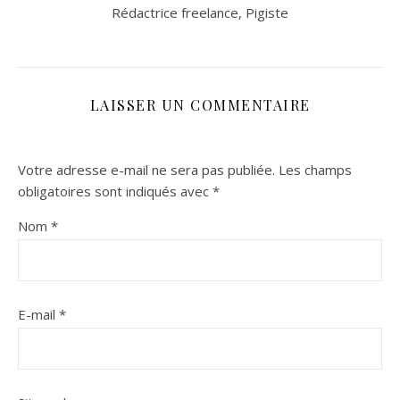
Rédactrice freelance, Pigiste
LAISSER UN COMMENTAIRE
Votre adresse e-mail ne sera pas publiée.
Les champs
obligatoires sont indiqués avec
*
Nom
*
E-mail
*