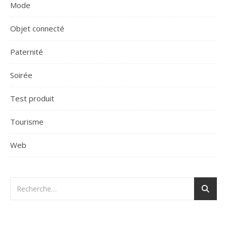
Mode
Objet connecté
Paternité
Soirée
Test produit
Tourisme
Web