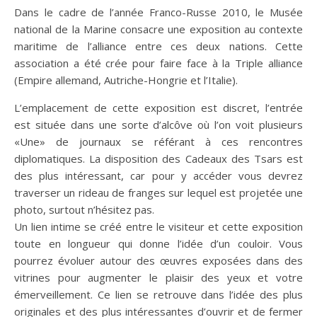
Dans le cadre de l’année Franco-Russe 2010, le Musée
national de la Marine consacre une exposition au contexte
maritime de l’alliance entre ces deux nations. Cette
association a été crée pour faire face à la Triple alliance
(Empire allemand, Autriche-Hongrie et l’Italie).
L’emplacement de cette exposition est discret, l’entrée
est située dans une sorte d’alcôve où l’on voit plusieurs
«Une» de journaux se référant à ces rencontres
diplomatiques. La disposition des Cadeaux des Tsars est
des plus intéressant, car pour y accéder vous devrez
traverser un rideau de franges sur lequel est projetée une
photo, surtout n’hésitez pas.
Un lien intime se créé entre le visiteur et cette exposition
toute en longueur qui donne l’idée d’un couloir. Vous
pourrez évoluer autour des œuvres exposées dans des
vitrines pour augmenter le plaisir des yeux et votre
émerveillement. Ce lien se retrouve dans l’idée des plus
originales et des plus intéressantes d’ouvrir et de fermer