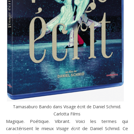
Tamasaburo Bando dans Visage écrit de Daniel Schmid.
Carlotta Films
Magique. Poétique. Vibrant. Voici les termes qui
caractérisent le mieux
Visage écrit
de Daniel Schmid. Ce