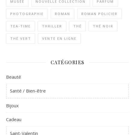
MUSÉE
NOUVELLE COLLECTION
PARFUM
PHOTOGRAPHIE
ROMAN
ROMAN POLICIER
TEA-TIME
THRILLER
THÉ
THÉ NOIR
THÉ VERT
VENTE EN LIGNE
CATÉGORIES
Beauté
Santé / Bien-être
Bijoux
Cadeau
Saint-Valentin