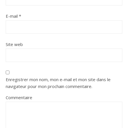
E-mail
*
Site web
Enregistrer mon nom, mon e-mail et mon site dans le
navigateur pour mon prochain commentaire.
Commentaire