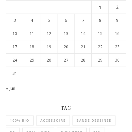
1
2
3
4
5
6
7
8
9
10
11
12
13
14
15
16
17
18
19
20
21
22
23
24
25
26
27
28
29
30
31
« Juil
TAG
100% BIO
ACCESSOIRE
BANDE DÉSSINÉE