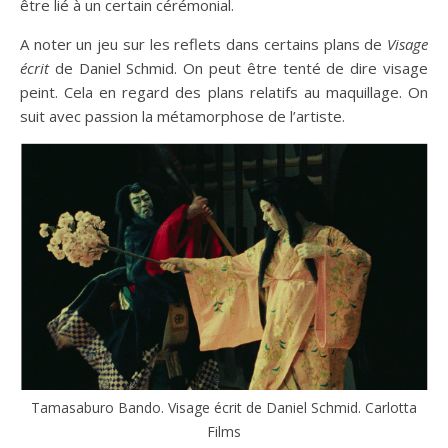
être lié à un certain cérémonial.
A noter un jeu sur les reflets dans certains plans de
Visage
écrit
de Daniel Schmid. On peut être tenté de dire visage
peint. Cela en regard des plans relatifs au maquillage. On
suit avec passion la métamorphose de l’artiste.
Tamasaburo Bando. Visage écrit de Daniel Schmid. Carlotta
Films