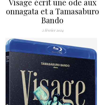
Visage écrit une ode aux
onnagata et a Tamasaburo
Bando
2 février 2024