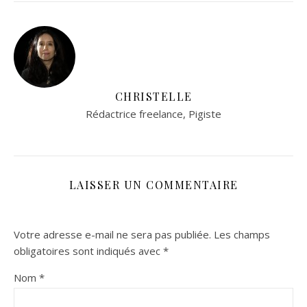
CHRISTELLE
Rédactrice freelance, Pigiste
LAISSER UN COMMENTAIRE
Votre adresse e-mail ne sera pas publiée.
Les champs
obligatoires sont indiqués avec
*
Nom
*