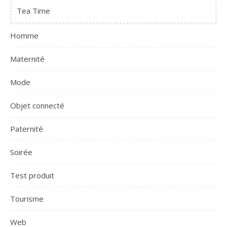
Tea Time
Homme
Maternité
Mode
Objet connecté
Paternité
Soirée
Test produit
Tourisme
Web