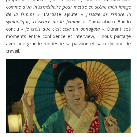
comme d’un intermédiaire pour mettre en scène mon image
de la femme
». L’artiste ajoute «
J’essaie de rendre la
symbolique, l’essence de la femme
». Tamasaburo Bando
conclu «
Je crois que c’est cela un onnagata
». Durant ces
moments entre confidence et interview, il nous partage
avec une grande modestie sa passion et sa technique de
travail.