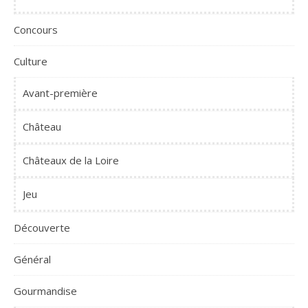
Concours
Culture
Avant-première
Château
Châteaux de la Loire
Jeu
Découverte
Général
Gourmandise