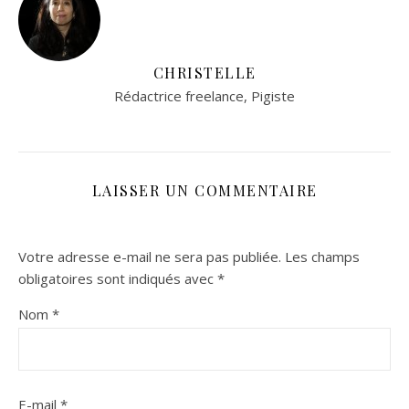
CHRISTELLE
Rédactrice freelance, Pigiste
LAISSER UN COMMENTAIRE
Votre adresse e-mail ne sera pas publiée.
Les champs
obligatoires sont indiqués avec
*
Nom
*
E-mail
*