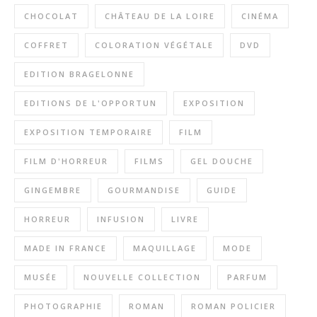
CHOCOLAT
CHÂTEAU DE LA LOIRE
CINÉMA
COFFRET
COLORATION VÉGÉTALE
DVD
EDITION BRAGELONNE
EDITIONS DE L'OPPORTUN
EXPOSITION
EXPOSITION TEMPORAIRE
FILM
FILM D'HORREUR
FILMS
GEL DOUCHE
GINGEMBRE
GOURMANDISE
GUIDE
HORREUR
INFUSION
LIVRE
MADE IN FRANCE
MAQUILLAGE
MODE
MUSÉE
NOUVELLE COLLECTION
PARFUM
PHOTOGRAPHIE
ROMAN
ROMAN POLICIER