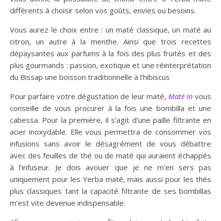
différents à choisir selon vos goûts, envies ou besoins.
Vous aurez le choix entre : un maté classique, un maté au
citron, un autre à la menthe. Ainsi que trois recettes
dépaysantes aux parfums à la fois des plus fruités et des
plus gourmands : passion, exotique et une réinterprétation
du Bissap une boisson traditionnelle à l’hibiscus
Pour parfaire votre dégustation de leur maté,
Maté In
vous
conseille de vous procurer à la fois une bombilla et une
cabessa. Pour la première, il s’agit d’une paille filtrante en
acier inoxydable. Elle vous permettra de consommer vos
infusions sans avoir le désagrément de vous débattre
avec des feuilles de thé ou de maté qui auraient échappés
à l’infuseur. Je dois avouer que je ne m’en sers pas
uniquement pour les Yerba maté, mais aussi pour les thés
plus classiques tant la capacité filtrante de ses bombillas
m’est vite devenue indispensable.