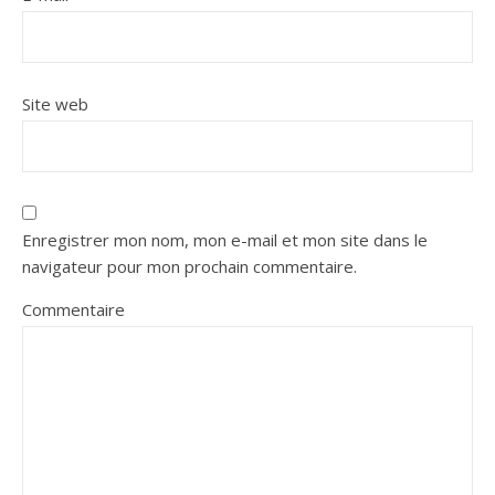
Site web
Enregistrer mon nom, mon e-mail et mon site dans le
navigateur pour mon prochain commentaire.
Commentaire