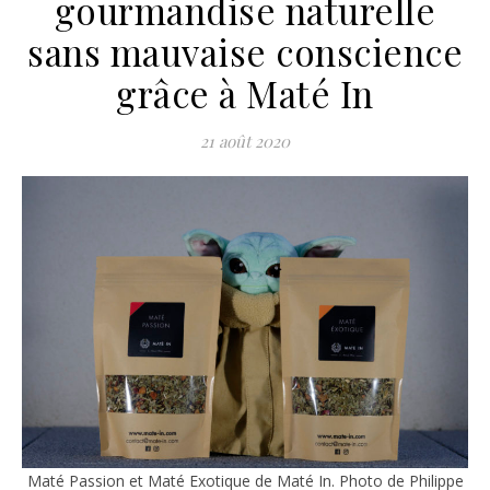
gourmandise naturelle
sans mauvaise conscience
grâce à Maté In
21 août 2020
Maté Passion et Maté Exotique de Maté In. Photo de Philippe