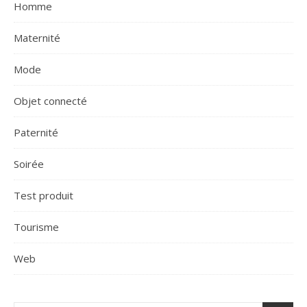
Homme
Maternité
Mode
Objet connecté
Paternité
Soirée
Test produit
Tourisme
Web