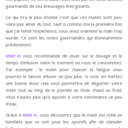
gourmands de ses breuvages énergisants.
Ce qui m’a le plus étonné c’est que ces matés sont peu,
voire pas amer du tout. Sauf si comme moi la première fois
que j’ai tenté l’expérience, vous avez vraiment la main trop
lourde. Ce sont les notes gourmandes qui étonnamment
prédominent.
Maté In
vous recommande de jouer sur le dosage et le
temps d’infusion selon le moment où vous le consommez.
Par exemple : le matin pour chasser la fatigue vous
pourrez le laisser infuser un peu plus. Si vous en mettez
une bonne dose cela vous permettra de déguster votre
maté tout au long de la journée au choix chaud ou froid.
Vous n’aurez plus qu’à ajouter à votre convenance un peu
d’eau.
Grâce à
Maté In
,
vous découvrez que le maté est riche en
bienfaits que ce soit pour les sportifs afin de stimuler