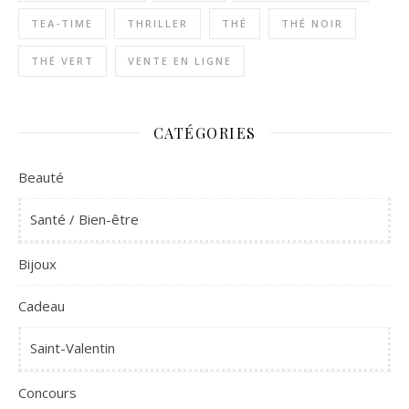
TEA-TIME
THRILLER
THÉ
THÉ NOIR
THÉ VERT
VENTE EN LIGNE
CATÉGORIES
Beauté
Santé / Bien-être
Bijoux
Cadeau
Saint-Valentin
Concours