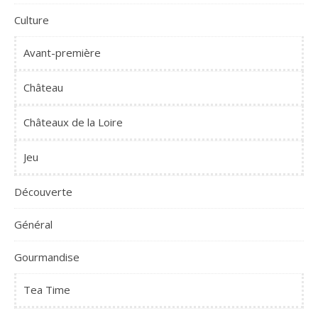
Culture
Avant-première
Château
Châteaux de la Loire
Jeu
Découverte
Général
Gourmandise
Tea Time