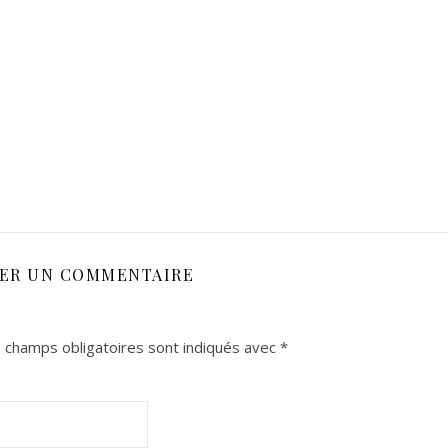
SER UN COMMENTAIRE
 champs obligatoires sont indiqués avec
*