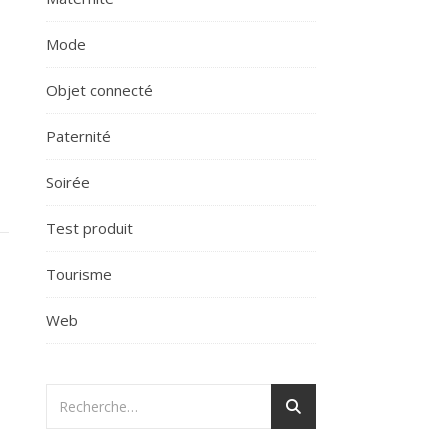
Mode
Objet connecté
Paternité
Soirée
Test produit
Tourisme
Web