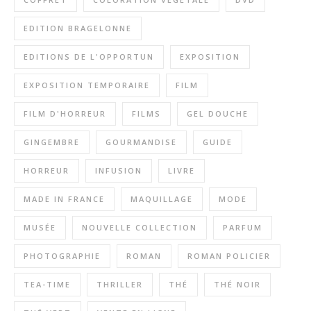
EDITION BRAGELONNE
EDITIONS DE L'OPPORTUN
EXPOSITION
EXPOSITION TEMPORAIRE
FILM
FILM D'HORREUR
FILMS
GEL DOUCHE
GINGEMBRE
GOURMANDISE
GUIDE
HORREUR
INFUSION
LIVRE
MADE IN FRANCE
MAQUILLAGE
MODE
MUSÉE
NOUVELLE COLLECTION
PARFUM
PHOTOGRAPHIE
ROMAN
ROMAN POLICIER
TEA-TIME
THRILLER
THÉ
THÉ NOIR