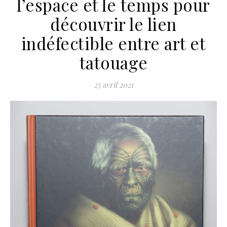
l’espace et le temps pour
découvrir le lien
indéfectible entre art et
tatouage
25 avril 2021