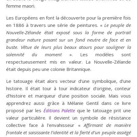
femme maori.
Les Européens en font la découverte pour la première fois
en 1886 à travers une série de peintures. «
Le peuple de
Nouvelle-Zélande était exposé sous la forme de portrait
grandeur nature posant sur un fond neutre de face et en
buste. Vêtue de leurs plus beaux atours pour souligner la
solennité du moment
». Les modèles sont
respectueusement mis en valeur. La Nouvelle-Zélande
était depuis peu une colonie Britannique.
Le tatouage était alors vecteur d’une symbolique, d’une
histoire. Il était tour à tour indicateur d’origine, conteur
d’histoire et marqueur d’une position sociale. Mais vous
apprendrez aussi grâce à Mélanie Gentil dans ce livre
proposé par les
Éditions Palette
que le tatouage prit une
valeur particulière. Il devient un symbole de résistance
collective face à l’envahisseur «
Affirmant de manière
frontale et saisissante l’identité et la fierté d’un peuple assiégé