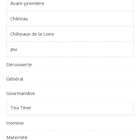
Avant-première
Château
Châteaux de la Loire
Jeu
Découverte
Général
Gourmandise
Tea Time
Homme
Maternité