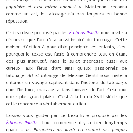
populaire et c’est même banalisé
». Maintenant reconnu
comme un art, le tatouage n’a pas toujours eu bonne
réputation.
Ce beau livre proposé par les
Éditions Palette
nous invite à
découvrir que l’art c’est aussi inspiré du tatouage. Cette
maison d’édition à pour cible principale les enfants, c’est
pourquoi le texte est facile à comprendre tout en étant
des plus instructif. Mais le sujet s’adresse aussi aux
curieux, aux férus d’art ainsi qu’aux passionnés de
tatouage.
Art et tatouage
de Mélanie Gentil nous invite à
entamer un voyage captivant dans l’histoire du tatouage,
dans l’histoire, mais aussi dans l’univers de l’art. Cela pour
notre plus grand plaisir. C’est à la fin du XVIII siècle que
cette rencontre a véritablement eu lieu.
Laissez-vous guider par ce beau livre proposé par les
Éditions Palette
. Tout commence il y a bien longtemps
quand «
les Européens découvrir au contact des peuples