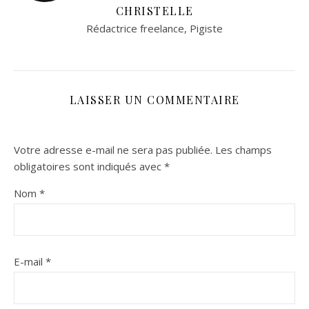
CHRISTELLE
Rédactrice freelance, Pigiste
LAISSER UN COMMENTAIRE
Votre adresse e-mail ne sera pas publiée.
Les champs
obligatoires sont indiqués avec
*
Nom
*
E-mail
*