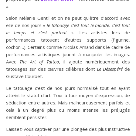
».
Selon Mélanie Gentil et on ne peut qu’être d’accord avec
elle de nos jours «
le tatouage c’est tout le monde, c’est tout
le temps et c’est partout
». Les artistes lors de
performances tatouent d’autres supports (figurine,
cochon…). Certains comme Nicolas Amand dans le cadre de
performances artistiques jouent à manipuler les images.
Avec
The Art of Tattoo
, il ajoute numériquement des
tatouages sur des œuvres célèbres dont
Le Désespéré
de
Gustave Courbet.
Le tatouage c’est de nos jours normalisé tout en ayant
atteint le statut d’art. Tour à tour moyen d’expression, de
séduction entre autres. Mais malheureusement parfois et
cela à un degré plus ou moins intense les préjugés
semblent persister.
Laissez-vous captiver par une plongée des plus instructive