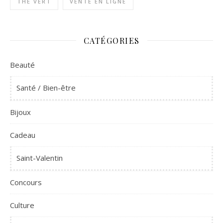
THÉ VERT
VENTE EN LIGNE
CATÉGORIES
Beauté
Santé / Bien-être
Bijoux
Cadeau
Saint-Valentin
Concours
Culture