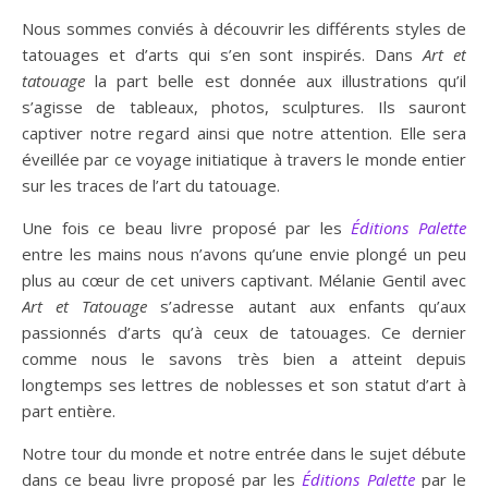
Nous sommes conviés à découvrir les différents styles de
tatouages et d’arts qui s’en sont inspirés. Dans
Art et
tatouage
la part belle est donnée aux illustrations qu’il
s’agisse de tableaux, photos, sculptures. Ils sauront
captiver notre regard ainsi que notre attention. Elle sera
éveillée par ce voyage initiatique à travers le monde entier
sur les traces de l’art du tatouage.
Une fois ce beau livre proposé par les
Éditions Palette
entre les mains nous n’avons qu’une envie plongé un peu
plus au cœur de cet univers captivant. Mélanie Gentil avec
Art et Tatouage
s’adresse autant aux enfants qu’aux
passionnés d’arts qu’à ceux de tatouages. Ce dernier
comme nous le savons très bien a atteint depuis
longtemps ses lettres de noblesses et son statut d’art à
part entière.
Notre tour du monde et notre entrée dans le sujet débute
dans ce beau livre proposé par les
Éditions Palette
par le