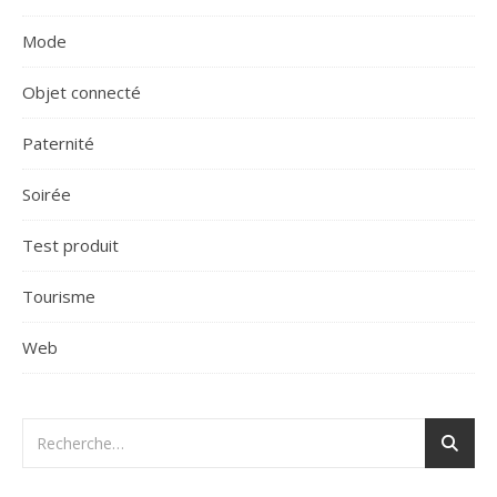
Mode
Objet connecté
Paternité
Soirée
Test produit
Tourisme
Web