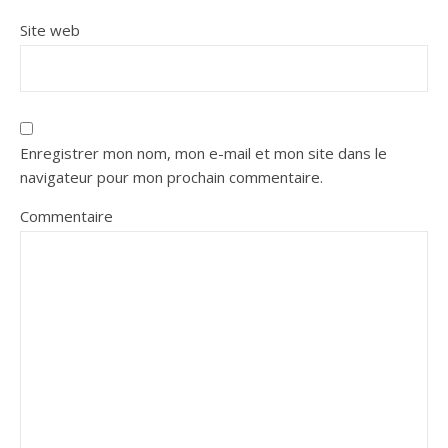
Site web
Enregistrer mon nom, mon e-mail et mon site dans le
navigateur pour mon prochain commentaire.
Commentaire