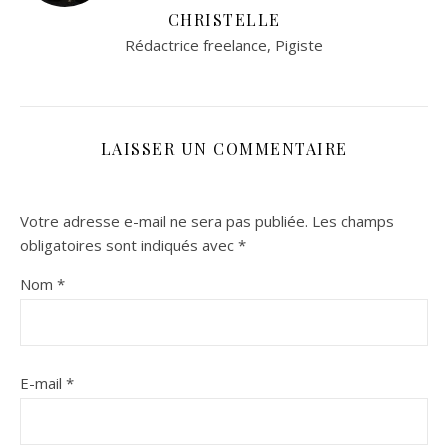
CHRISTELLE
Rédactrice freelance, Pigiste
LAISSER UN COMMENTAIRE
Votre adresse e-mail ne sera pas publiée.
Les champs
obligatoires sont indiqués avec
*
Nom
*
E-mail
*