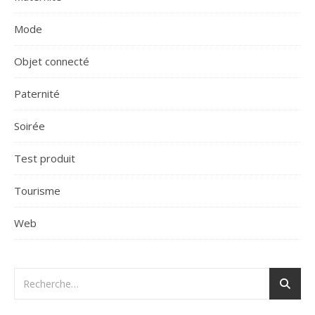
Mode
Objet connecté
Paternité
Soirée
Test produit
Tourisme
Web