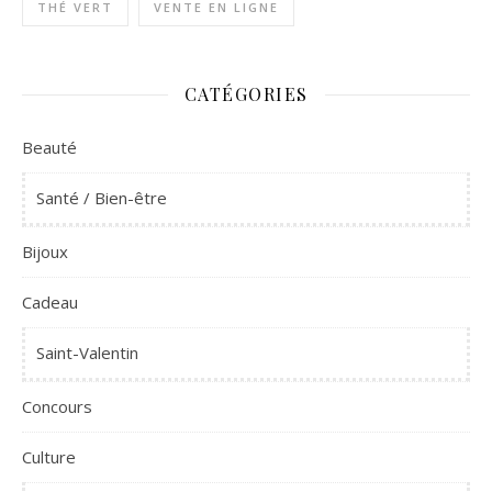
THÉ VERT
VENTE EN LIGNE
CATÉGORIES
Beauté
Santé / Bien-être
Bijoux
Cadeau
Saint-Valentin
Concours
Culture