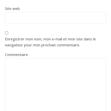
Site web
Enregistrer mon nom, mon e-mail et mon site dans le
navigateur pour mon prochain commentaire.
Commentaire