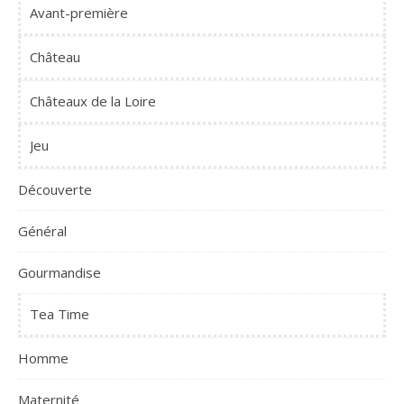
Avant-première
Château
Châteaux de la Loire
Jeu
Découverte
Général
Gourmandise
Tea Time
Homme
Maternité