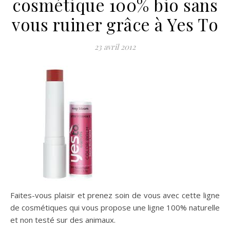
cosmétique 100% bio sans
vous ruiner grâce à Yes To
23 avril 2012
Faites-vous plaisir et prenez soin de vous avec cette ligne
de cosmétiques qui vous propose une ligne 100% naturelle
et non testé sur des animaux.