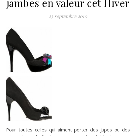
jambes en valeur cet Hiver
23 septembre 2010
Pour toutes celles qui aiment porter des jupes ou des