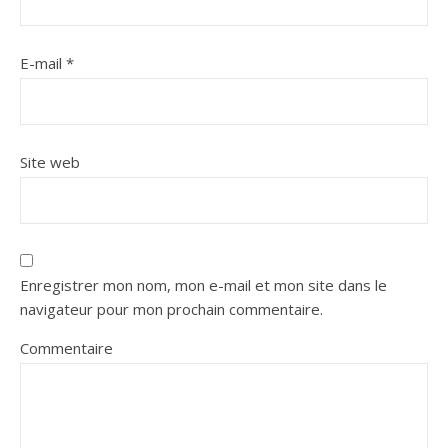
E-mail
*
Site web
Enregistrer mon nom, mon e-mail et mon site dans le
navigateur pour mon prochain commentaire.
Commentaire