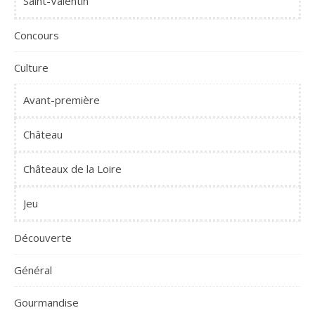
Saint-Valentin
Concours
Culture
Avant-première
Château
Châteaux de la Loire
Jeu
Découverte
Général
Gourmandise