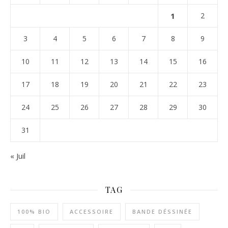
1
2
3
4
5
6
7
8
9
10
11
12
13
14
15
16
17
18
19
20
21
22
23
24
25
26
27
28
29
30
31
« Juil
TAG
100% BIO
ACCESSOIRE
BANDE DÉSSINÉE