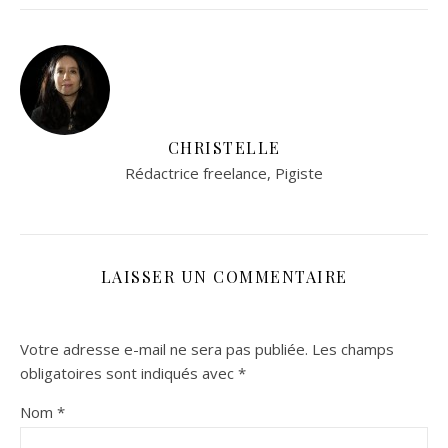
CHRISTELLE
Rédactrice freelance, Pigiste
LAISSER UN COMMENTAIRE
Votre adresse e-mail ne sera pas publiée.
Les champs
obligatoires sont indiqués avec
*
Nom
*