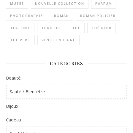
MUSÉE
NOUVELLE COLLECTION
PARFUM
PHOTOGRAPHIE
ROMAN
ROMAN POLICIER
TEA-TIME
THRILLER
THÉ
THÉ NOIR
THÉ VERT
VENTE EN LIGNE
CATÉGORIES
Beauté
Santé / Bien-être
Bijoux
Cadeau