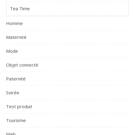
Tea Time
Homme
Maternité
Mode
Objet connecté
Paternité
Soirée
Test produit
Tourisme
Web