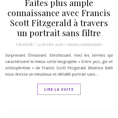
Faites plus ample
connaissance avec Francis
Scott Fitzgerald à travers
un portrait sans filtre
Christelle
/
22 février 2026
/
Aucun commentaire
Surprenant. Émouvant. Enrichissant. Voici les termes qui
caractérisent le mieux cette biographie « Entre jazz, gin et
schizophrénie » de Francis Scott Fitzgerald. Béatrice Balti
nous dresse un minutieux et détaillé portrait sans…
LIRE LA SUITE