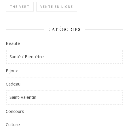
THÉ VERT
VENTE EN LIGNE
CATÉGORIES
Beauté
Santé / Bien-être
Bijoux
Cadeau
Saint-Valentin
Concours
Culture