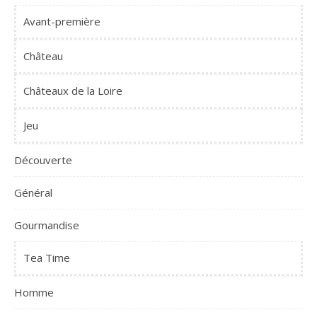
Avant-première
Château
Châteaux de la Loire
Jeu
Découverte
Général
Gourmandise
Tea Time
Homme