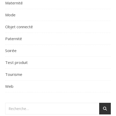
Maternité
Mode
Objet connecté
Paternité
Soirée
Test produit
Tourisme
Web