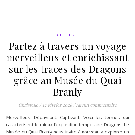
CULTURE
Partez à travers un voyage
merveilleux et enrichissant
sur les traces des Dragons
grâce au Musée du Quai
Branly
Christelle
/
12 février 2026
/
Aucun commentaire
Merveilleux. Dépaysant. Captivant. Voici les termes qui
caractérisent le mieux l’exposition temporaire Dragons. Le
Musée du Quai Branly nous invite à nouveau à explorer un