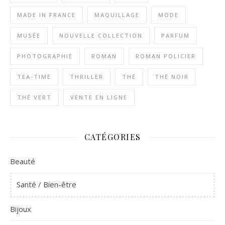
MADE IN FRANCE
MAQUILLAGE
MODE
MUSÉE
NOUVELLE COLLECTION
PARFUM
PHOTOGRAPHIE
ROMAN
ROMAN POLICIER
TEA-TIME
THRILLER
THÉ
THÉ NOIR
THÉ VERT
VENTE EN LIGNE
CATÉGORIES
Beauté
Santé / Bien-être
Bijoux