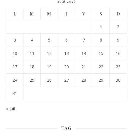
août 2026
L
M
M
J
V
S
D
1
2
3
4
5
6
7
8
9
10
11
12
13
14
15
16
17
18
19
20
21
22
23
24
25
26
27
28
29
30
31
« Juil
TAG