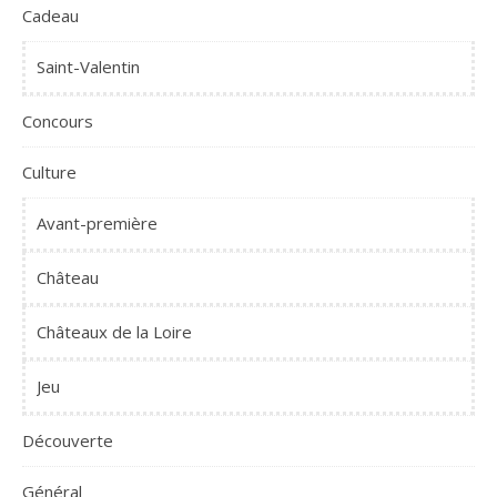
Cadeau
Saint-Valentin
Concours
Culture
Avant-première
Château
Châteaux de la Loire
Jeu
Découverte
Général