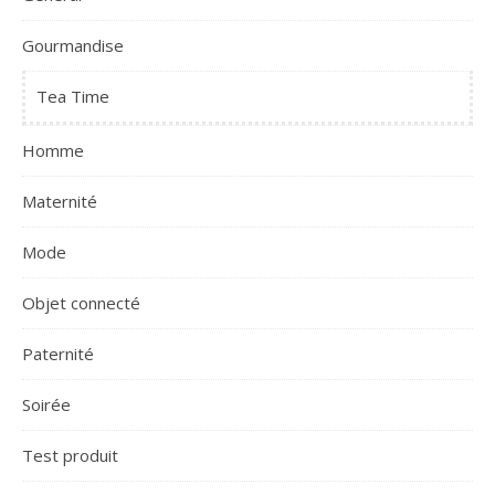
Gourmandise
Tea Time
Homme
Maternité
Mode
Objet connecté
Paternité
Soirée
Test produit