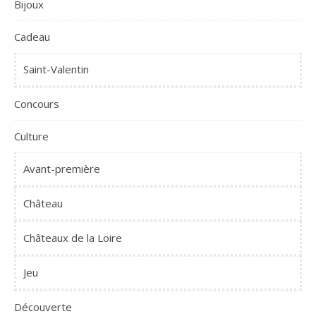
Bijoux
Cadeau
Saint-Valentin
Concours
Culture
Avant-première
Château
Châteaux de la Loire
Jeu
Découverte