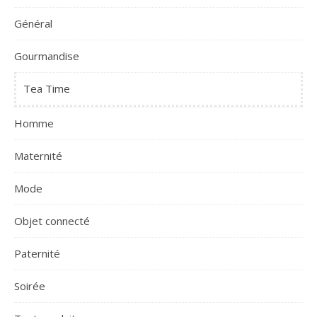
Général
Gourmandise
Tea Time
Homme
Maternité
Mode
Objet connecté
Paternité
Soirée