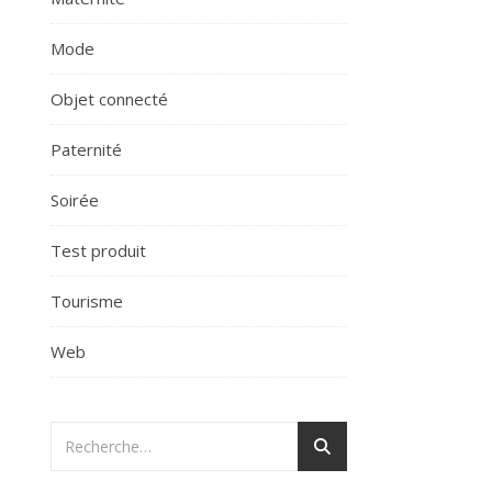
Mode
Objet connecté
Paternité
Soirée
Test produit
Tourisme
Web