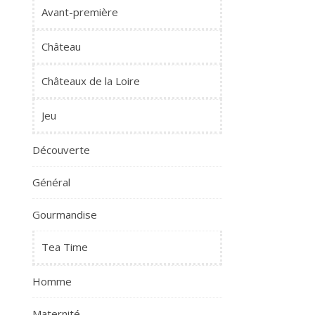
Avant-première
Château
Châteaux de la Loire
Jeu
Découverte
Général
Gourmandise
Tea Time
Homme
Maternité