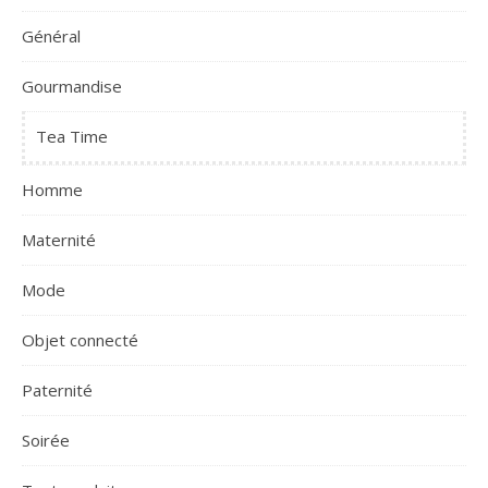
Général
Gourmandise
Tea Time
Homme
Maternité
Mode
Objet connecté
Paternité
Soirée