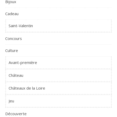
Bijoux
Cadeau
Saint-Valentin
Concours
Culture
Avant-première
Château
Châteaux de la Loire
Jeu
Découverte