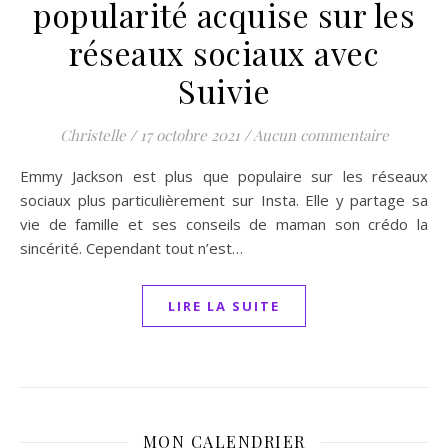
popularité acquise sur les
réseaux sociaux avec
Suivie
Christelle
/
17 octobre 2021
/
Aucun commentaire
Emmy Jackson est plus que populaire sur les réseaux
sociaux plus particulièrement sur Insta. Elle y partage sa
vie de famille et ses conseils de maman son crédo la
sincérité. Cependant tout n’est…
LIRE LA SUITE
MON CALENDRIER