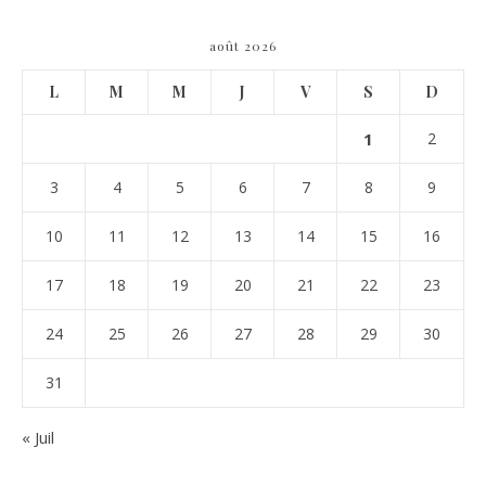
août 2026
L
M
M
J
V
S
D
1
2
3
4
5
6
7
8
9
10
11
12
13
14
15
16
17
18
19
20
21
22
23
24
25
26
27
28
29
30
31
« Juil