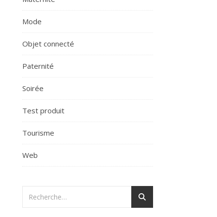
Mode
Objet connecté
Paternité
Soirée
Test produit
Tourisme
Web