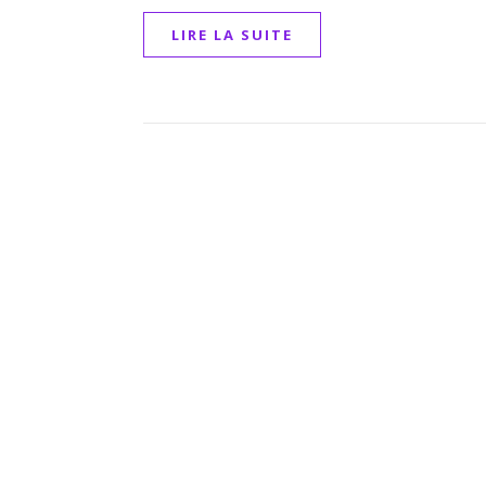
LIRE LA SUITE