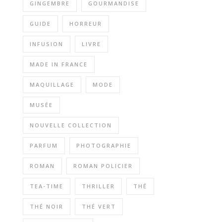
GINGEMBRE
GOURMANDISE
GUIDE
HORREUR
INFUSION
LIVRE
MADE IN FRANCE
MAQUILLAGE
MODE
MUSÉE
NOUVELLE COLLECTION
PARFUM
PHOTOGRAPHIE
ROMAN
ROMAN POLICIER
TEA-TIME
THRILLER
THÉ
THÉ NOIR
THÉ VERT