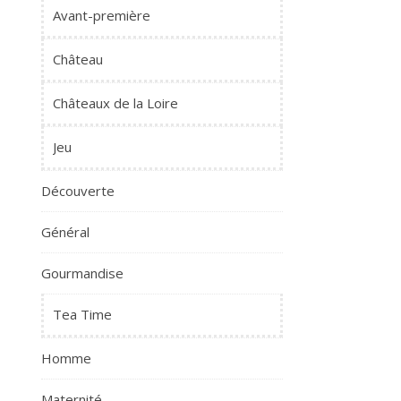
Avant-première
Château
Châteaux de la Loire
Jeu
Découverte
Général
Gourmandise
Tea Time
Homme
Maternité