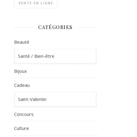
VENTE EN LIGNE
CATÉGORIES
Beauté
Santé / Bien-être
Bijoux
Cadeau
Saint-Valentin
Concours
Culture