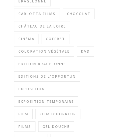
BRAGELONNE
CARLOTTA FILMS
CHOCOLAT
CHÂTEAU DE LA LOIRE
CINÉMA
COFFRET
COLORATION VÉGÉTALE
DVD
EDITION BRAGELONNE
EDITIONS DE L'OPPORTUN
EXPOSITION
EXPOSITION TEMPORAIRE
FILM
FILM D'HORREUR
FILMS
GEL DOUCHE