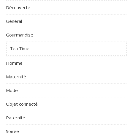
Découverte
Général
Gourmandise
Tea Time
Homme
Maternité
Mode
Objet connecté
Paternité
Soirée