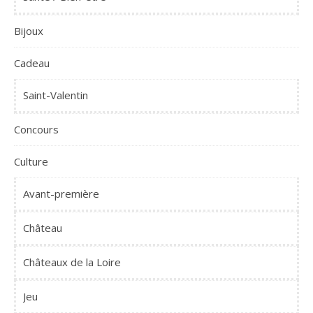
Bijoux
Cadeau
Saint-Valentin
Concours
Culture
Avant-première
Château
Châteaux de la Loire
Jeu