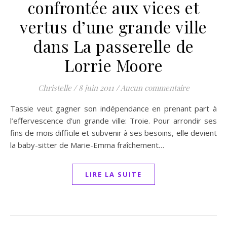
confrontée aux vices et
vertus d’une grande ville
dans La passerelle de
Lorrie Moore
Christelle
/
8 juin 2011
/
Aucun commentaire
Tassie veut gagner son indépendance en prenant part à
l’effervescence d’un grande ville: Troie. Pour arrondir ses
fins de mois difficile et subvenir à ses besoins, elle devient
la baby-sitter de Marie-Emma fraîchement…
LIRE LA SUITE