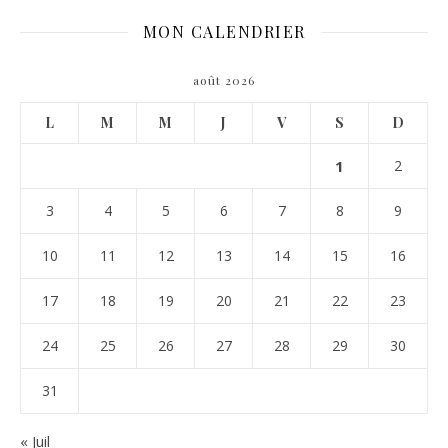
MON CALENDRIER
août 2026
L
M
M
J
V
S
D
1
2
3
4
5
6
7
8
9
10
11
12
13
14
15
16
17
18
19
20
21
22
23
24
25
26
27
28
29
30
31
« Juil