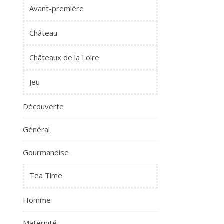
Avant-première
Château
Châteaux de la Loire
Jeu
Découverte
Général
Gourmandise
Tea Time
Homme
Maternité