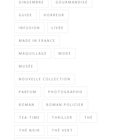
GINGEMBRE
GOURMANDISE
GUIDE
HORREUR
INFUSION
LIVRE
MADE IN FRANCE
MAQUILLAGE
MODE
MUSÉE
NOUVELLE COLLECTION
PARFUM
PHOTOGRAPHIE
ROMAN
ROMAN POLICIER
TEA-TIME
THRILLER
THÉ
THÉ NOIR
THÉ VERT