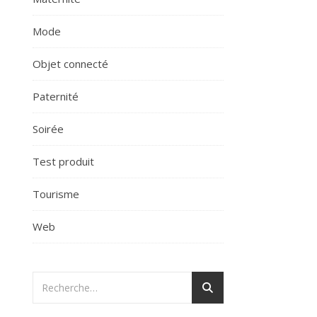
Mode
Objet connecté
Paternité
Soirée
Test produit
Tourisme
Web