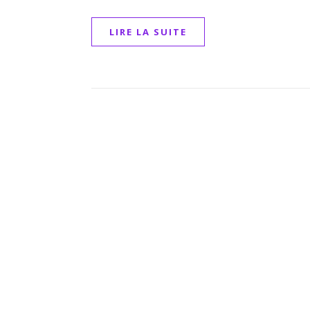
LIRE LA SUITE