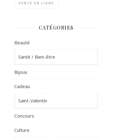
VENTE EN LIGNE
CATÉGORIES
Beauté
Santé / Bien-être
Bijoux
Cadeau
Saint-Valentin
Concours
Culture