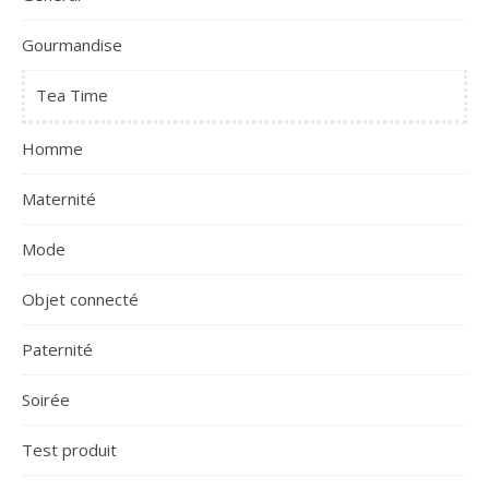
Gourmandise
Tea Time
Homme
Maternité
Mode
Objet connecté
Paternité
Soirée
Test produit