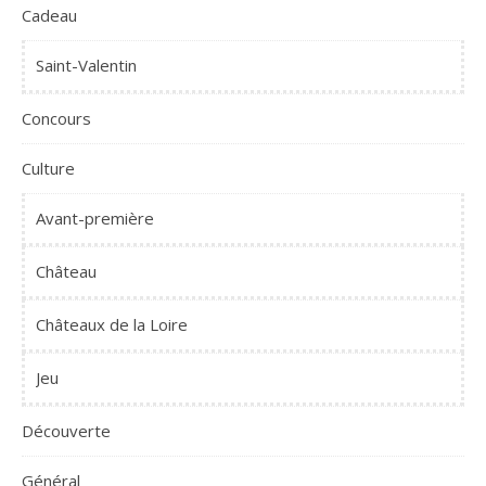
Cadeau
Saint-Valentin
Concours
Culture
Avant-première
Château
Châteaux de la Loire
Jeu
Découverte
Général