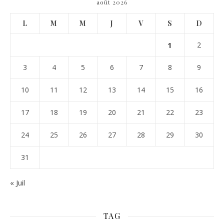
août 2026
L
M
M
J
V
S
D
1
2
3
4
5
6
7
8
9
10
11
12
13
14
15
16
17
18
19
20
21
22
23
24
25
26
27
28
29
30
31
« Juil
TAG