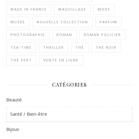
MADE IN FRANCE
MAQUILLAGE
MODE
MUSÉE
NOUVELLE COLLECTION
PARFUM
PHOTOGRAPHIE
ROMAN
ROMAN POLICIER
TEA-TIME
THRILLER
THÉ
THÉ NOIR
THÉ VERT
VENTE EN LIGNE
CATÉGORIES
Beauté
Santé / Bien-être
Bijoux