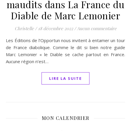
maudits dans La France du
Diable de Marc Lemonier
Christelle
/
18 décembre 2022
/
Aucun commentaire
Les Éditions de l’Opportun nous invitent à entamer un tour
de France diabolique. Comme le dit si bien notre guide
Marc Lemonier « le Diable se cache partout en France.
Aucune région n’est…
LIRE LA SUITE
MON CALENDRIER