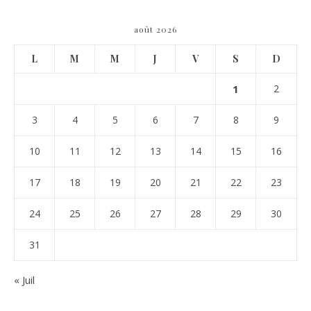
août 2026
L
M
M
J
V
S
D
1
2
3
4
5
6
7
8
9
10
11
12
13
14
15
16
17
18
19
20
21
22
23
24
25
26
27
28
29
30
31
« Juil