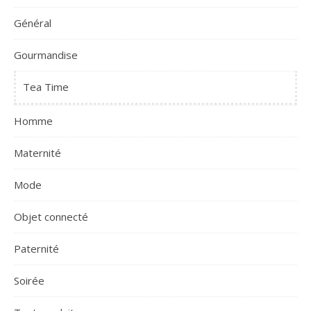
Général
Gourmandise
Tea Time
Homme
Maternité
Mode
Objet connecté
Paternité
Soirée