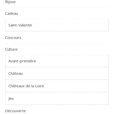
Bijoux
Cadeau
Saint-Valentin
Concours
Culture
Avant-première
Château
Châteaux de la Loire
Jeu
Découverte