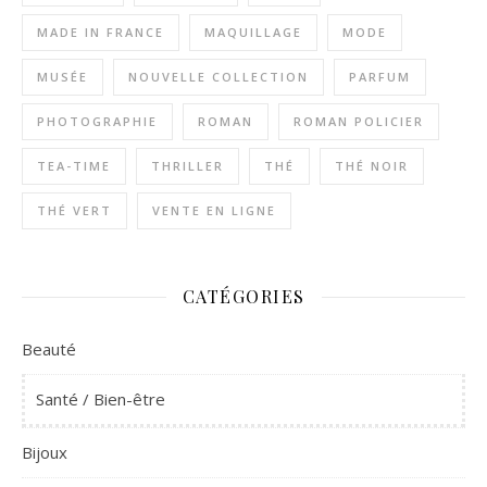
MADE IN FRANCE
MAQUILLAGE
MODE
MUSÉE
NOUVELLE COLLECTION
PARFUM
PHOTOGRAPHIE
ROMAN
ROMAN POLICIER
TEA-TIME
THRILLER
THÉ
THÉ NOIR
THÉ VERT
VENTE EN LIGNE
CATÉGORIES
Beauté
Santé / Bien-être
Bijoux