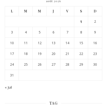
août 2026
L
M
M
J
V
S
D
1
2
3
4
5
6
7
8
9
10
11
12
13
14
15
16
17
18
19
20
21
22
23
24
25
26
27
28
29
30
31
« Juil
TAG