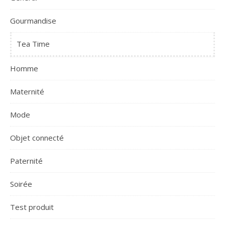
Gourmandise
Tea Time
Homme
Maternité
Mode
Objet connecté
Paternité
Soirée
Test produit