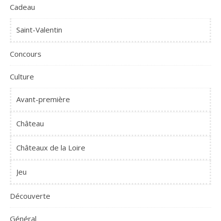
Cadeau
Saint-Valentin
Concours
Culture
Avant-première
Château
Châteaux de la Loire
Jeu
Découverte
Général