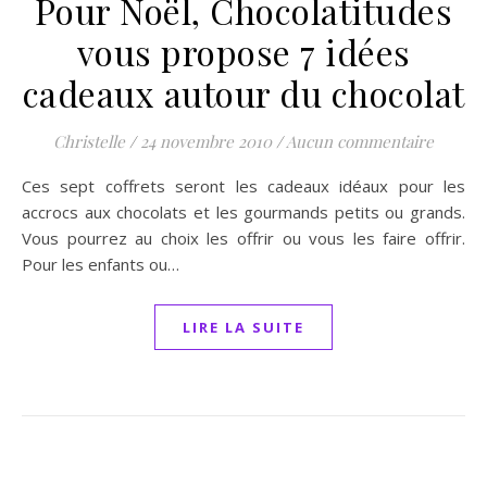
Pour Noël, Chocolatitudes
vous propose 7 idées
cadeaux autour du chocolat
Christelle
/
24 novembre 2010
/
Aucun commentaire
Ces sept coffrets seront les cadeaux idéaux pour les
accrocs aux chocolats et les gourmands petits ou grands.
Vous pourrez au choix les offrir ou vous les faire offrir.
Pour les enfants ou…
LIRE LA SUITE