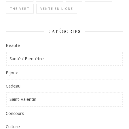
THÉ VERT
VENTE EN LIGNE
CATÉGORIES
Beauté
Santé / Bien-être
Bijoux
Cadeau
Saint-Valentin
Concours
Culture