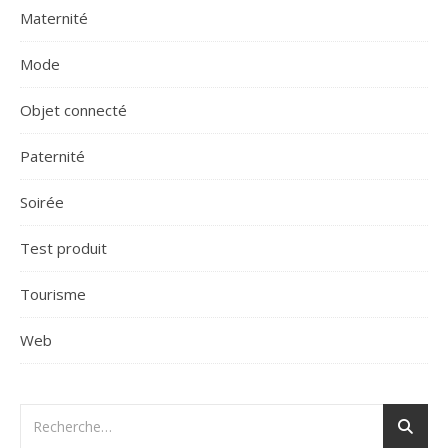
Maternité
Mode
Objet connecté
Paternité
Soirée
Test produit
Tourisme
Web