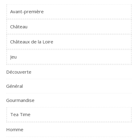
Avant-première
Château
Châteaux de la Loire
Jeu
Découverte
Général
Gourmandise
Tea Time
Homme