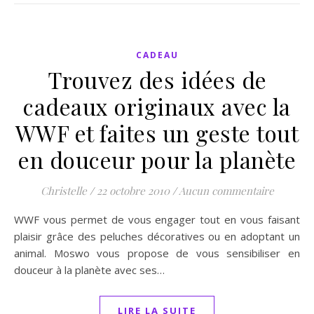
CADEAU
Trouvez des idées de
cadeaux originaux avec la
WWF et faites un geste tout
en douceur pour la planète
Christelle
/
22 octobre 2010
/
Aucun commentaire
WWF vous permet de vous engager tout en vous faisant
plaisir grâce des peluches décoratives ou en adoptant un
animal. Moswo vous propose de vous sensibiliser en
douceur à la planète avec ses…
LIRE LA SUITE